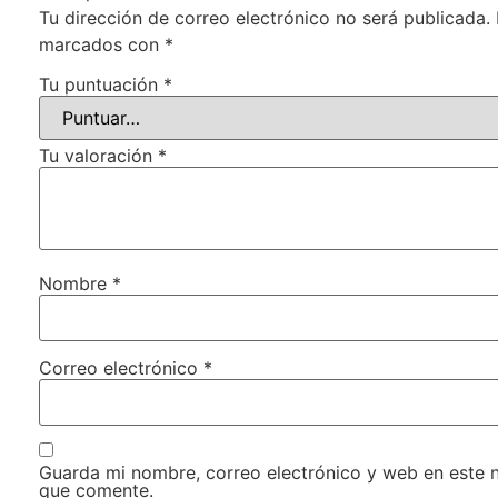
Tu dirección de correo electrónico no será publicada.
marcados con
*
Tu puntuación
*
Tu valoración
*
Nombre
*
Correo electrónico
*
Guarda mi nombre, correo electrónico y web en este 
que comente.