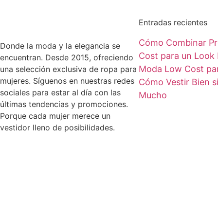
Entradas recientes
Cómo Combinar Pr
Donde la moda y la elegancia se
Cost para un Look 
encuentran. Desde 2015, ofreciendo
Moda Low Cost par
una selección exclusiva de ropa para
mujeres. Síguenos en nuestras redes
Cómo Vestir Bien s
sociales para estar al día con las
Mucho
últimas tendencias y promociones.
Porque cada mujer merece un
vestidor lleno de posibilidades.