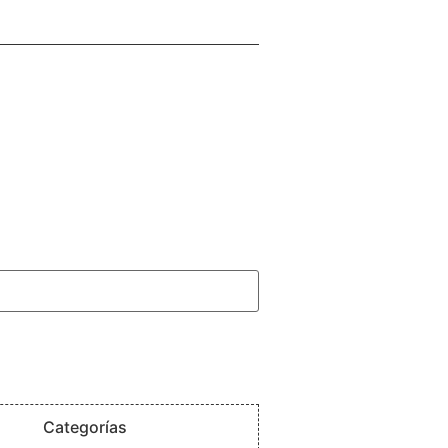
Categorías