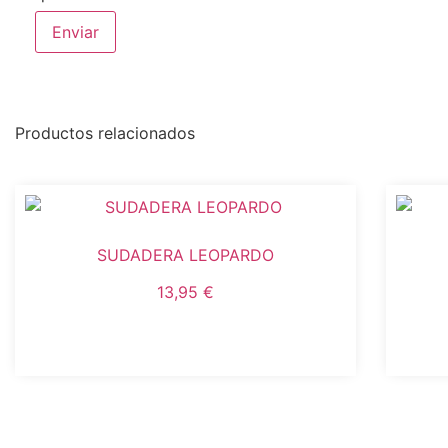
Productos relacionados
SUDADERA LEOPARDO
13,95
€
Seleccionar opciones