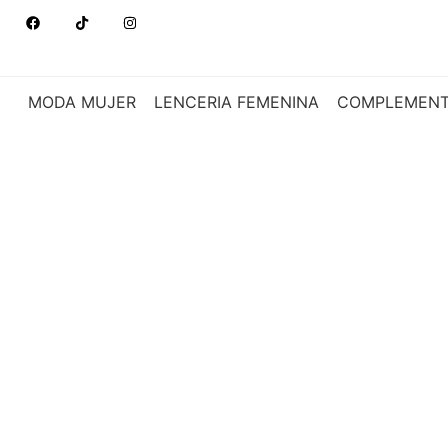
MODA MUJER
LENCERIA FEMENINA
COMPLEMEN