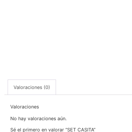
Valoraciones (0)
Valoraciones
No hay valoraciones aún.
Sé el primero en valorar “SET CASITA”