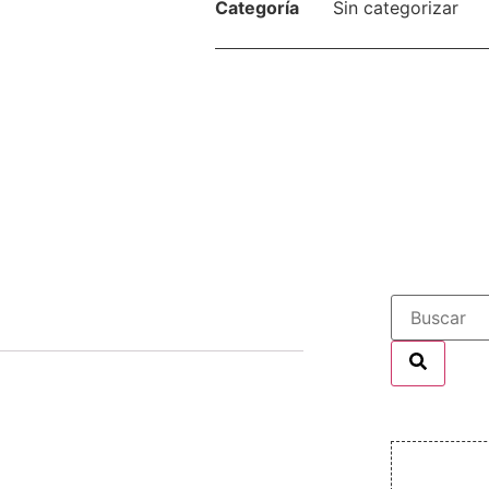
Categoría
Sin categorizar