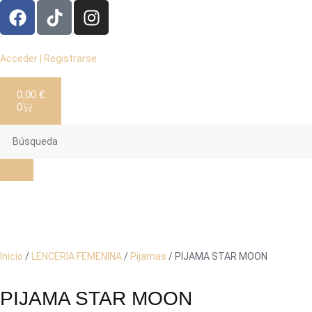
Acceder | Registrarse
0,00
€
0
Inicio
/
LENCERIA FEMENINA
/
Pijamas
/ PIJAMA STAR MOON
PIJAMA STAR MOON