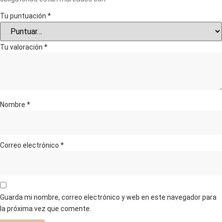
Tu puntuación
*
Tu valoración
*
Nombre
*
Correo electrónico
*
Guarda mi nombre, correo electrónico y web en este navegador para
la próxima vez que comente.