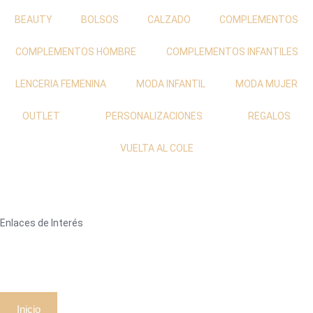
BEAUTY
BOLSOS
CALZADO
COMPLEMENTOS
COMPLEMENTOS HOMBRE
COMPLEMENTOS INFANTILES
LENCERIA FEMENINA
MODA INFANTIL
MODA MUJER
OUTLET
PERSONALIZACIONES
REGALOS
VUELTA AL COLE
Enlaces de Interés
Inicio