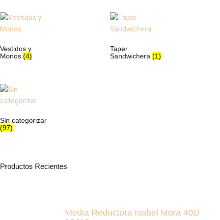
Vestidos y
Taper
Monos
(4)
Sandwichera
(1)
Sin categorizar
(97)
Productos Recientes
Media Reductora Isabel Mora 40D