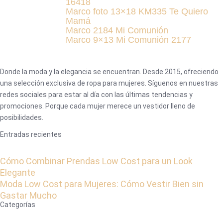
16418
Marco foto 13×18 KM335 Te Quiero
Mamá
Marco 2184 Mi Comunión
Marco 9×13 Mi Comunión 2177
Donde la moda y la elegancia se encuentran. Desde 2015, ofreciendo
una selección exclusiva de ropa para mujeres. Síguenos en nuestras
redes sociales para estar al día con las últimas tendencias y
promociones. Porque cada mujer merece un vestidor lleno de
posibilidades.
Entradas recientes
Cómo Combinar Prendas Low Cost para un Look
Elegante
Moda Low Cost para Mujeres: Cómo Vestir Bien sin
Gastar Mucho
Categorías