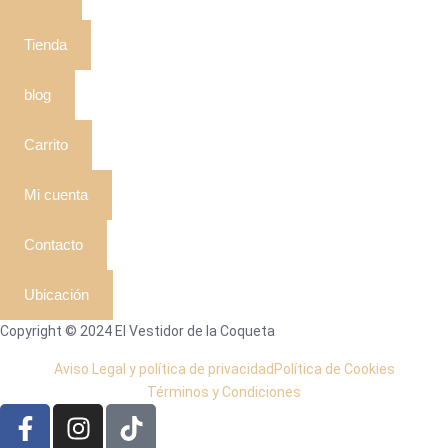
Tienda
blog
Carrito
Mi cuenta
Contacto
Ubicación
Copyright © 2024 El Vestidor de la Coqueta
Aviso Legal y política de privacidad
Política de Cookies
Términos y Condiciones