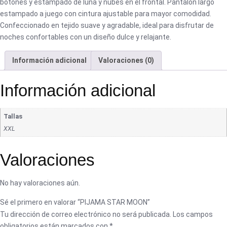
botones y estampado de luna y nubes en el frontal. Pantalón largo
estampado a juego con cintura ajustable para mayor comodidad.
Confeccionado en tejido suave y agradable, ideal para disfrutar de
noches confortables con un diseño dulce y relajante.
Información adicional
Valoraciones (0)
Información adicional
Tallas
XXL
Valoraciones
No hay valoraciones aún.
Sé el primero en valorar “PIJAMA STAR MOON”
Tu dirección de correo electrónico no será publicada.
Los campos
obligatorios están marcados con
*