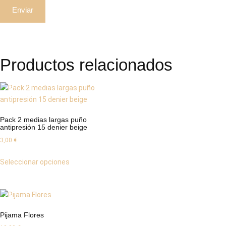
Productos relacionados
Pack 2 medias largas puño
antipresión 15 denier beige
3,00
€
Seleccionar opciones
Pijama Flores