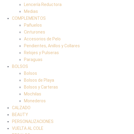
Lencería Reductora
Medias
COMPLEMENTOS
Pañuelos
Cinturones
Accesorios de Pelo
Pendientes, Anillos y Collares
Relojes y Pulseras
Paraguas
BOLSOS
Bolsos
Bolsos de Playa
Bolsos y Carteras
Mochilas
Monederos
CALZADO
BEAUTY
PERSONALIZACIONES
VUELTA AL COLE