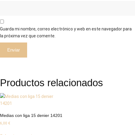
Guarda mi nombre, correo electrónico y web en este navegador para
la próxima vez que comente.
Productos relacionados
Medias con liga 15 denier 14201
6,00
€