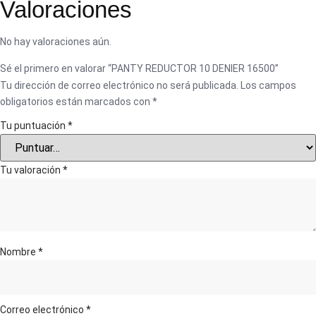
Valoraciones
No hay valoraciones aún.
Sé el primero en valorar “PANTY REDUCTOR 10 DENIER 16500”
Tu dirección de correo electrónico no será publicada.
Los campos
obligatorios están marcados con
*
Tu puntuación
*
Tu valoración
*
Nombre
*
Correo electrónico
*