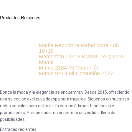
Productos Recientes
Media Reductora Isabel Mora 40D
16418
Marco foto 13×18 KM335 Te Quiero
Mamá
Marco 2184 Mi Comunión
Marco 9×13 Mi Comunión 2177
Donde la moda y la elegancia se encuentran. Desde 2015, ofreciendo
una selección exclusiva de ropa para mujeres. Síguenos en nuestras
redes sociales para estar al día con las últimas tendencias y
promociones. Porque cada mujer merece un vestidor lleno de
posibilidades.
Entradas recientes