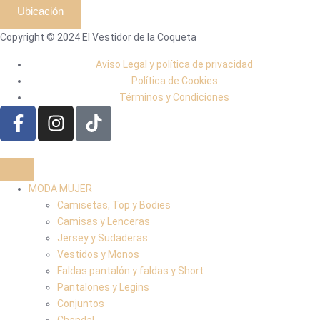
Ubicación
Copyright © 2024 El Vestidor de la Coqueta
Aviso Legal y política de privacidad
Política de Cookies
Términos y Condiciones
MODA MUJER
Camisetas, Top y Bodies
Camisas y Lenceras
Jersey y Sudaderas
Vestidos y Monos
Faldas pantalón y faldas y Short
Pantalones y Legins
Conjuntos
Chandal