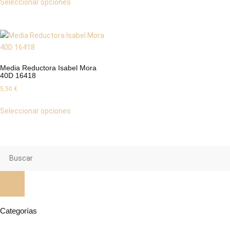
Seleccionar opciones
Media Reductora Isabel Mora
40D 16418
5,50
€
Seleccionar opciones
Categorías