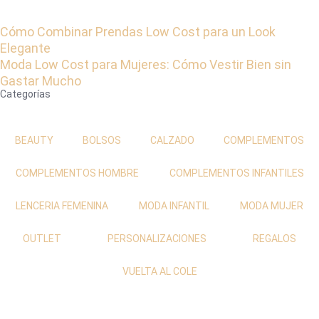
Cómo Combinar Prendas Low Cost para un Look
Elegante
Moda Low Cost para Mujeres: Cómo Vestir Bien sin
Gastar Mucho
Categorías
BEAUTY
BOLSOS
CALZADO
COMPLEMENTOS
COMPLEMENTOS HOMBRE
COMPLEMENTOS INFANTILES
LENCERIA FEMENINA
MODA INFANTIL
MODA MUJER
OUTLET
PERSONALIZACIONES
REGALOS
VUELTA AL COLE