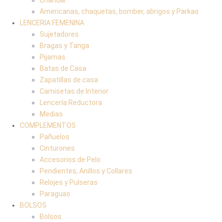
Americanas, chaquetas, bomber, abrigos y Parkas
LENCERIA FEMENINA
Sujetadores
Bragas y Tanga
Pijamas
Batas de Casa
Zapatillas de casa
Camisetas de Interior
Lencería Reductora
Medias
COMPLEMENTOS
Pañuelos
Cinturones
Accesorios de Pelo
Pendientes, Anillos y Collares
Relojes y Pulseras
Paraguas
BOLSOS
Bolsos