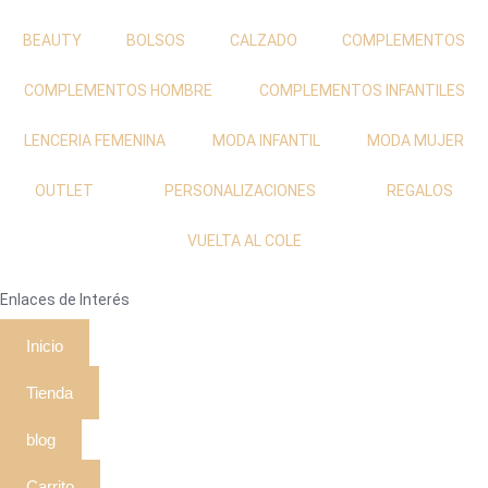
BEAUTY
BOLSOS
CALZADO
COMPLEMENTOS
COMPLEMENTOS HOMBRE
COMPLEMENTOS INFANTILES
LENCERIA FEMENINA
MODA INFANTIL
MODA MUJER
OUTLET
PERSONALIZACIONES
REGALOS
VUELTA AL COLE
Enlaces de Interés
Inicio
Tienda
blog
Carrito