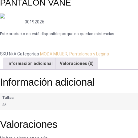
PANTALON VANE
00192026
Este producto no está disponible porque no quedan existencias.
SKU
N/A
Categorías
MODA MUJER
,
Pantalones y Legins
Información adicional
Valoraciones (0)
Información adicional
Tallas
36
Valoraciones