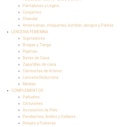
Pantalones y Legins
Conjuntos
Chandal
Americanas, chaquetas, bomber, abrigos y Parkas
LENCERIA FEMENINA
Sujetadores
Bragas y Tanga
Pijamas
Batas de Casa
Zapatillas de casa
Camisetas de Interior
Lencería Reductora
Medias
COMPLEMENTOS
Pañuelos
Cinturones
Accesorios de Pelo
Pendientes, Anillos y Collares
Relojes y Pulseras