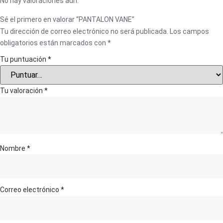
No hay valoraciones aún.
Sé el primero en valorar “PANTALON VANE”
Tu dirección de correo electrónico no será publicada.
Los campos
obligatorios están marcados con
*
Tu puntuación
*
Tu valoración
*
Nombre
*
Correo electrónico
*