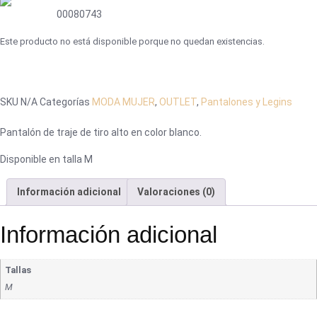
00080743
Este producto no está disponible porque no quedan existencias.
SKU
N/A
Categorías
MODA MUJER
,
OUTLET
,
Pantalones y Legins
Pantalón de traje de tiro alto en color blanco.
Disponible en talla M
Información adicional
Valoraciones (0)
Información adicional
Tallas
M