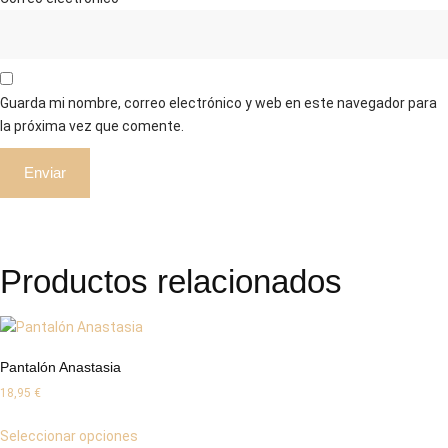
Guarda mi nombre, correo electrónico y web en este navegador para
la próxima vez que comente.
Productos relacionados
Pantalón Anastasia
18,95
€
Seleccionar opciones