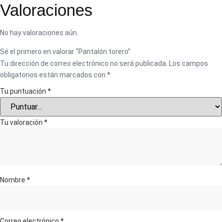
Valoraciones
No hay valoraciones aún.
Sé el primero en valorar “Pantalón torero”
Tu dirección de correo electrónico no será publicada.
Los campos
obligatorios están marcados con
*
Tu puntuación
*
Tu valoración
*
Nombre
*
Correo electrónico
*