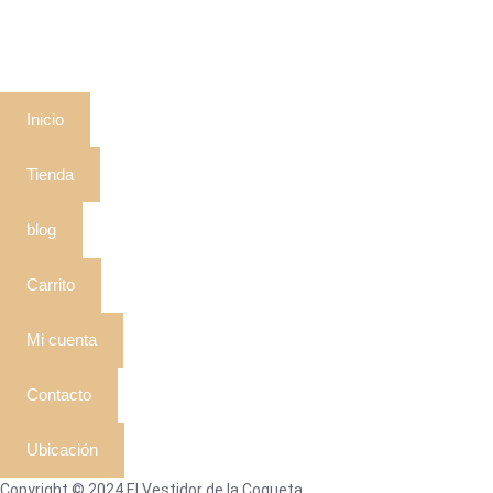
Inicio
Tienda
blog
Carrito
Mi cuenta
Contacto
Ubicación
Copyright © 2024 El Vestidor de la Coqueta