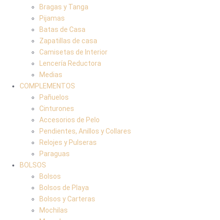
Bragas y Tanga
Pijamas
Batas de Casa
Zapatillas de casa
Camisetas de Interior
Lencería Reductora
Medias
COMPLEMENTOS
Pañuelos
Cinturones
Accesorios de Pelo
Pendientes, Anillos y Collares
Relojes y Pulseras
Paraguas
BOLSOS
Bolsos
Bolsos de Playa
Bolsos y Carteras
Mochilas