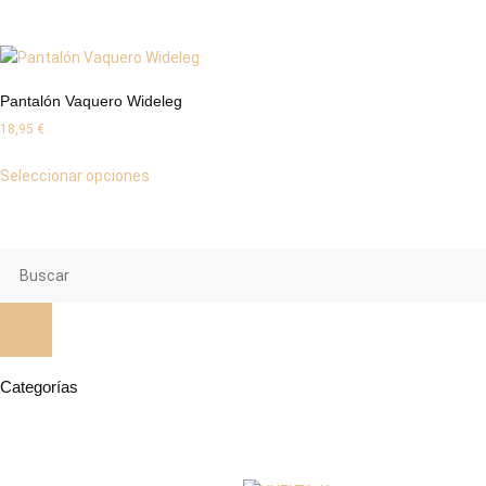
Pantalón Vaquero Wideleg
18,95
€
Seleccionar opciones
Categorías