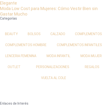
Elegante
Moda Low Cost para Mujeres: Cómo Vestir Bien sin
Gastar Mucho
Categorías
BEAUTY
BOLSOS
CALZADO
COMPLEMENTOS
COMPLEMENTOS HOMBRE
COMPLEMENTOS INFANTILES
LENCERIA FEMENINA
MODA INFANTIL
MODA MUJER
OUTLET
PERSONALIZACIONES
REGALOS
VUELTA AL COLE
Enlaces de Interés