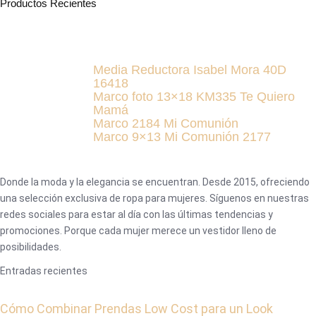
Productos Recientes
Media Reductora Isabel Mora 40D
16418
Marco foto 13×18 KM335 Te Quiero
Mamá
Marco 2184 Mi Comunión
Marco 9×13 Mi Comunión 2177
Donde la moda y la elegancia se encuentran. Desde 2015, ofreciendo
una selección exclusiva de ropa para mujeres. Síguenos en nuestras
redes sociales para estar al día con las últimas tendencias y
promociones. Porque cada mujer merece un vestidor lleno de
posibilidades.
Entradas recientes
Cómo Combinar Prendas Low Cost para un Look