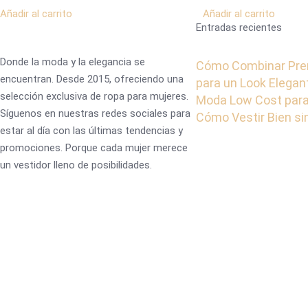
Añadir al carrito
Añadir al carrito
Entradas recientes
Donde la moda y la elegancia se
Cómo Combinar Pre
encuentran. Desde 2015, ofreciendo una
para un Look Elegan
selección exclusiva de ropa para mujeres.
Moda Low Cost para
Síguenos en nuestras redes sociales para
Cómo Vestir Bien s
estar al día con las últimas tendencias y
promociones. Porque cada mujer merece
un vestidor lleno de posibilidades.