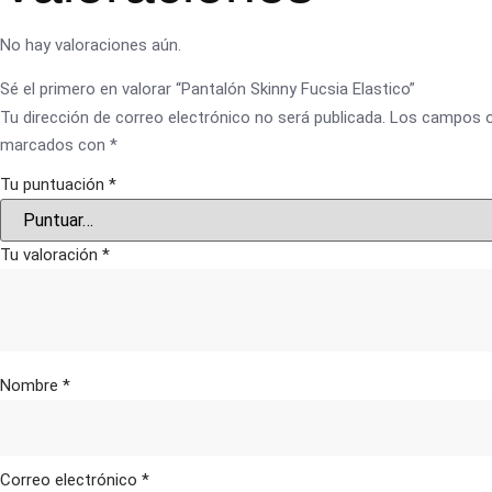
No hay valoraciones aún.
Sé el primero en valorar “Pantalón Skinny Fucsia Elastico”
Tu dirección de correo electrónico no será publicada.
Los campos o
marcados con
*
Tu puntuación
*
Tu valoración
*
Nombre
*
Correo electrónico
*