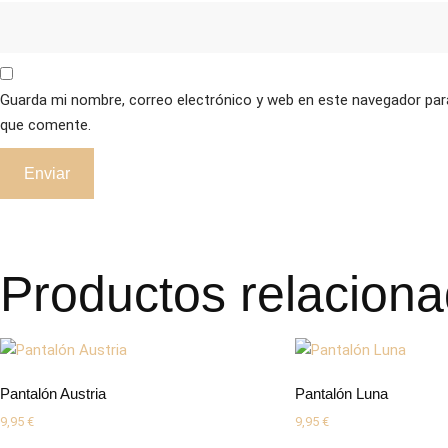
Guarda mi nombre, correo electrónico y web en este navegador par
que comente.
Productos relacion
Pantalón Austria
Pantalón Luna
9,95
€
9,95
€