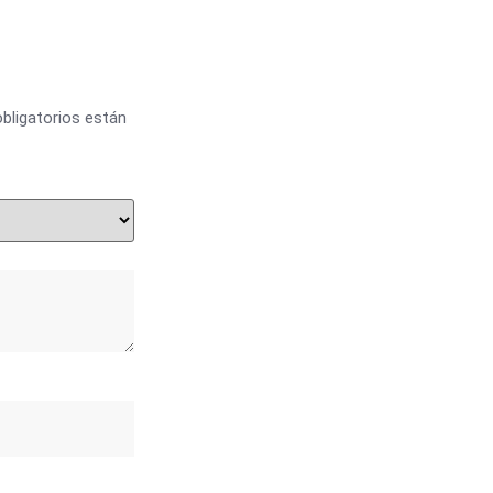
bligatorios están