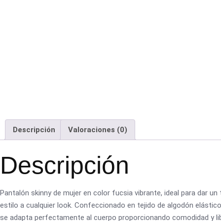
Descripción
Valoraciones (0)
Descripción
Pantalón skinny de mujer en color fucsia vibrante, ideal para dar un
estilo a cualquier look. Confeccionado en tejido de algodón elástico 
se adapta perfectamente al cuerpo proporcionando comodidad y li