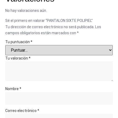
No hay valoraciones aún.
Sé el primero en valorar “PANTALON SIXTE POLIPIEL”
Tu dirección de correo electrónico no será publicada.
Los
campos obligatorios están marcados con
*
Tu puntuación
*
Tu valoración
*
Nombre
*
Correo electrónico
*