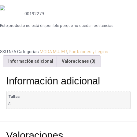
00192279
Este producto no está disponible porque no quedan existencias.
SKU
N/A
Categorías
MODA MUJER
,
Pantalones y Legins
Información adicional
Valoraciones (0)
Información adicional
Tallas
S
Valoraciones