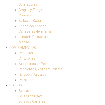
Sujetadores
Bragas y Tanga
Pijamas
Batas de Casa
Zapatillas de casa
Camisetas de Interior
Lencería Reductora
Medias
COMPLEMENTOS
Pañuelos
Cinturones
Accesorios de Pelo
Pendientes, Anillos y Collares
Relojes y Pulseras
Paraguas
BOLSOS
Bolsos
Bolsos de Playa
Bolsos y Carteras