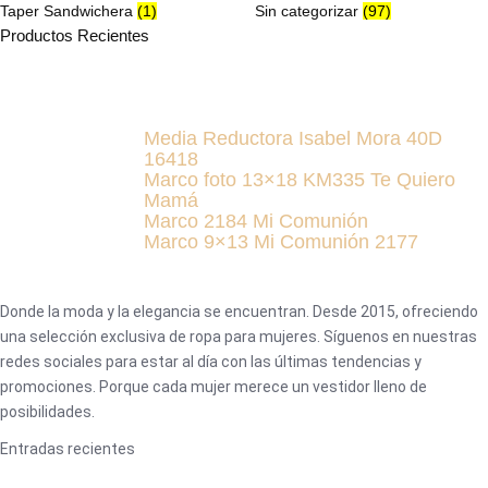
Taper Sandwichera
(1)
Sin categorizar
(97)
Productos Recientes
Media Reductora Isabel Mora 40D
16418
Marco foto 13×18 KM335 Te Quiero
Mamá
Marco 2184 Mi Comunión
Marco 9×13 Mi Comunión 2177
Donde la moda y la elegancia se encuentran. Desde 2015, ofreciendo
una selección exclusiva de ropa para mujeres. Síguenos en nuestras
redes sociales para estar al día con las últimas tendencias y
promociones. Porque cada mujer merece un vestidor lleno de
posibilidades.
Entradas recientes