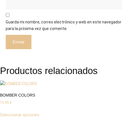
Guarda mi nombre, correo electrónico y web en este navegador
para la próxima vez que comente.
Productos relacionados
BOMBER COLORS
19,95
€
Seleccionar opciones