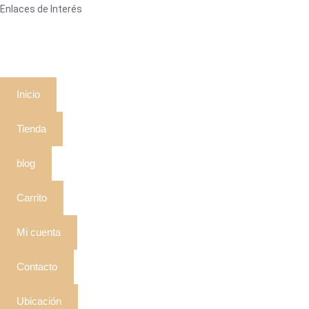
Enlaces de Interés
Inicio
Tienda
blog
Carrito
Mi cuenta
Contacto
Ubicación