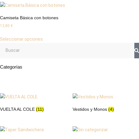
Camiseta Básica con botones
13,80
€
Seleccionar opciones
Categorías
VUELTA AL COLE
(11)
Vestidos y Monos
(4)