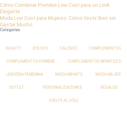
Cómo Combinar Prendas Low Cost para un Look
Elegante
Moda Low Cost para Mujeres: Cómo Vestir Bien sin
Gastar Mucho
Categorías
BEAUTY
BOLSOS
CALZADO
COMPLEMENTOS
COMPLEMENTOS HOMBRE
COMPLEMENTOS INFANTILES
LENCERIA FEMENINA
MODA INFANTIL
MODA MUJER
OUTLET
PERSONALIZACIONES
REGALOS
VUELTA AL COLE