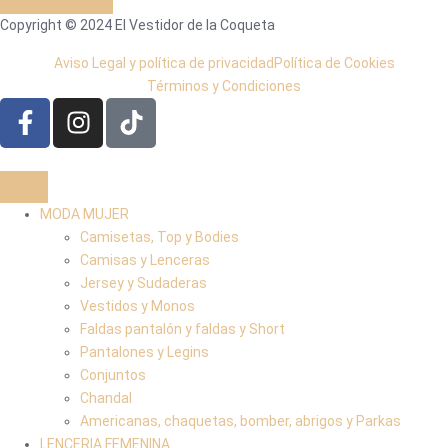
Copyright © 2024 El Vestidor de la Coqueta
Aviso Legal y política de privacidad
Política de Cookies
Términos y Condiciones
MODA MUJER
Camisetas, Top y Bodies
Camisas y Lenceras
Jersey y Sudaderas
Vestidos y Monos
Faldas pantalón y faldas y Short
Pantalones y Legins
Conjuntos
Chandal
Americanas, chaquetas, bomber, abrigos y Parkas
LENCERIA FEMENINA