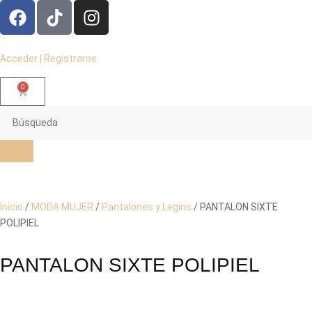
Acceder | Registrarse
0
Inicio
/
MODA MUJER
/
Pantalones y Legins
/ PANTALON SIXTE
POLIPIEL
PANTALON SIXTE POLIPIEL