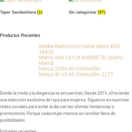
Taper Sandwichera
(1)
Sin categorizar
(97)
Productos Recientes
Media Reductora Isabel Mora 40D
16418
Marco foto 13×18 KM335 Te Quiero
Mamá
Marco 2184 Mi Comunión
Marco 9×13 Mi Comunión 2177
Donde la moda y la elegancia se encuentran. Desde 2015, ofreciendo
una selección exclusiva de ropa para mujeres. Síguenos en nuestras
redes sociales para estar al día con las últimas tendencias y
promociones. Porque cada mujer merece un vestidor lleno de
posibilidades.
Entradas recientes