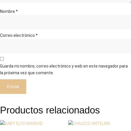
Nombre
*
Correo electrónico
*
Guarda mi nombre, correo electrónico y web en este navegador para
la próxima vez que comente.
Productos relacionados