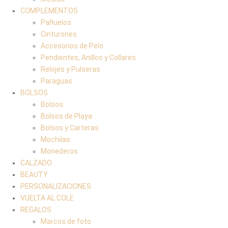
COMPLEMENTOS
Pañuelos
Cinturones
Accesorios de Pelo
Pendientes, Anillos y Collares
Relojes y Pulseras
Paraguas
BOLSOS
Bolsos
Bolsos de Playa
Bolsos y Carteras
Mochilas
Monederos
CALZADO
BEAUTY
PERSONALIZACIONES
VUELTA AL COLE
REGALOS
Marcos de foto