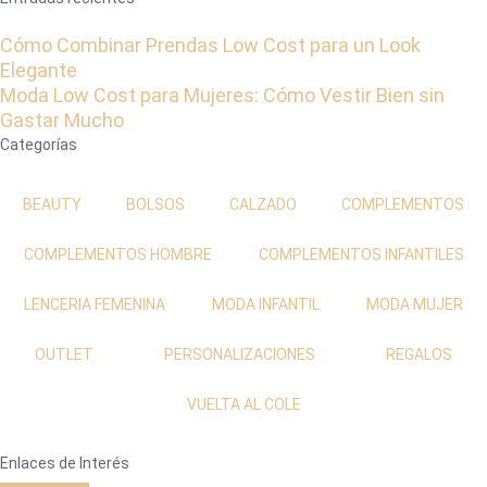
Cómo Combinar Prendas Low Cost para un Look
Elegante
Moda Low Cost para Mujeres: Cómo Vestir Bien sin
Gastar Mucho
Categorías
BEAUTY
BOLSOS
CALZADO
COMPLEMENTOS
COMPLEMENTOS HOMBRE
COMPLEMENTOS INFANTILES
LENCERIA FEMENINA
MODA INFANTIL
MODA MUJER
OUTLET
PERSONALIZACIONES
REGALOS
VUELTA AL COLE
Enlaces de Interés