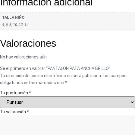
Información adicional
TALLA NIÑO
4, 6, 8, 10, 12, 14
Valoraciones
No hay valoraciones aún.
Sé el primero en valorar “PANTALON PATA ANCHA BRILLO”
Tu dirección de correo electrónico no será publicada.
Los campos
obligatorios están marcados con
*
Tu puntuación
*
Tu valoración
*