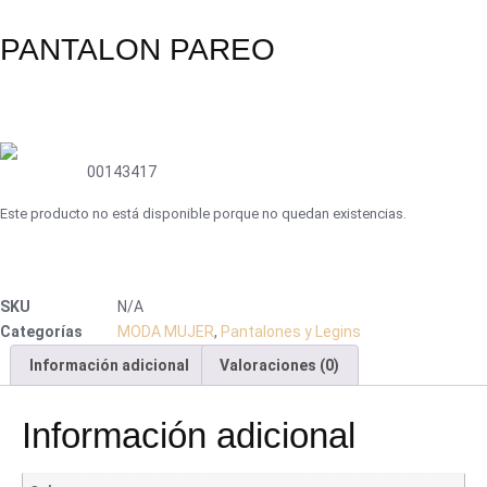
PANTALON PAREO
00143417
Este producto no está disponible porque no quedan existencias.
SKU
N/A
Categorías
MODA MUJER
,
Pantalones y Legins
Información adicional
Valoraciones (0)
Información adicional