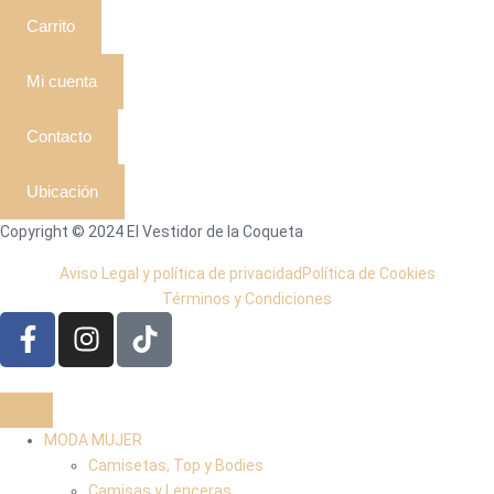
Carrito
Mi cuenta
Contacto
Ubicación
Copyright © 2024 El Vestidor de la Coqueta
Aviso Legal y política de privacidad
Política de Cookies
Términos y Condiciones
MODA MUJER
Camisetas, Top y Bodies
Camisas y Lenceras