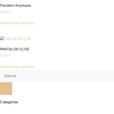
Pantalón Anastasia
18,95
€
Seleccionar opciones
PANTALON CLOE
17,95
€
Seleccionar opciones
Categorías