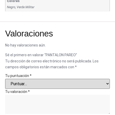
Colores
Negro, Verde Militar
Valoraciones
No hay valoraciones aún.
Sé el primero en valorar “PANTALON PAREO”
Tu dirección de correo electrónico no será publicada.
Los
campos obligatorios están marcados con
*
Tu puntuación
*
Tu valoración
*