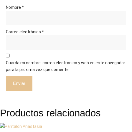
Nombre
*
Correo electrónico
*
Guarda mi nombre, correo electrónico y web en este navegador
para la próxima vez que comente.
Productos relacionados