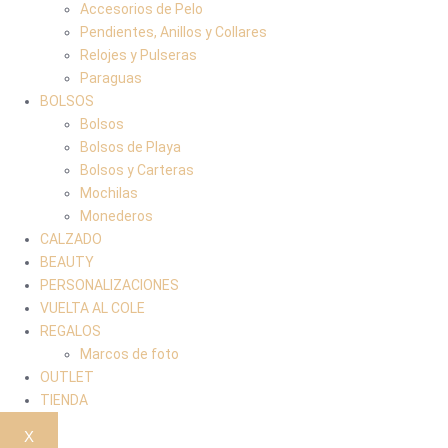
Accesorios de Pelo
Pendientes, Anillos y Collares
Relojes y Pulseras
Paraguas
BOLSOS
Bolsos
Bolsos de Playa
Bolsos y Carteras
Mochilas
Monederos
CALZADO
BEAUTY
PERSONALIZACIONES
VUELTA AL COLE
REGALOS
Marcos de foto
OUTLET
TIENDA
X