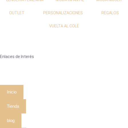
OUTLET
PERSONALIZACIONES
REGALOS
VUELTA AL COLE
Enlaces de Interés
Inicio
Tienda
blog