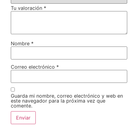
Tu valoración
*
Nombre
*
Correo electrónico
*
Guarda mi nombre, correo electrónico y web en
este navegador para la próxima vez que
comente.