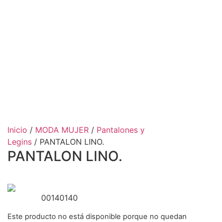
Inicio
/
MODA MUJER
/
Pantalones y
Legins
/ PANTALON LINO.
PANTALON LINO.
00140140
Este producto no está disponible porque no quedan