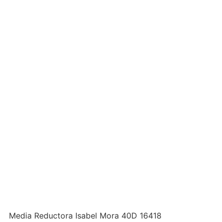
Media Reductora Isabel Mora 40D 16418