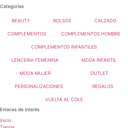
Categorías
BEAUTY
BOLSOS
CALZADO
COMPLEMENTOS
COMPLEMENTOS HOMBRE
COMPLEMENTOS INFANTILES
LENCERIA FEMENINA
MODA INFANTIL
MODA MUJER
OUTLET
PERSONALIZACIONES
REGALOS
VUELTA AL COLE
Enlaces de Interés
Inicio
Tienda