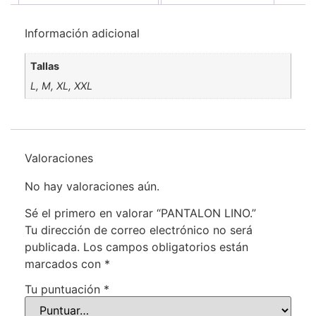
Información adicional
Tallas
L, M, XL, XXL
Valoraciones
No hay valoraciones aún.
Sé el primero en valorar “PANTALON LINO.”
Tu dirección de correo electrónico no será
publicada.
Los campos obligatorios están
marcados con
*
Tu puntuación
*