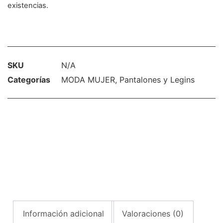
existencias.
SKU
N/A
Categorías
MODA MUJER
,
Pantalones y Legins
Información adicional
Valoraciones (0)