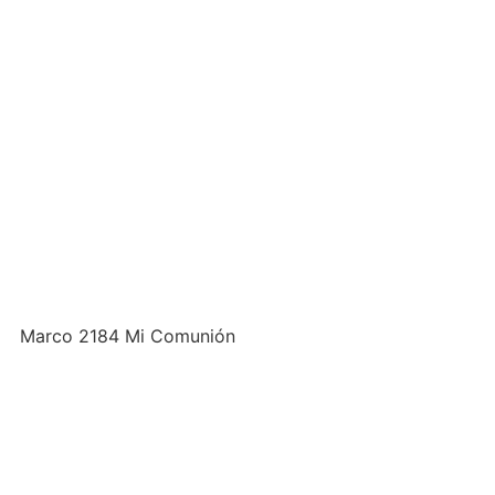
Marco 2184 Mi Comunión