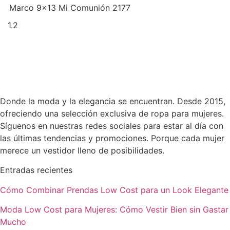
Marco 9×13 Mi Comunión 2177
Donde la moda y la elegancia se encuentran. Desde 2015,
ofreciendo una selección exclusiva de ropa para mujeres.
Síguenos en nuestras redes sociales para estar al día con
las últimas tendencias y promociones. Porque cada mujer
merece un vestidor lleno de posibilidades.
Entradas recientes
Cómo Combinar Prendas Low Cost para un Look Elegante
Moda Low Cost para Mujeres: Cómo Vestir Bien sin Gastar
Mucho