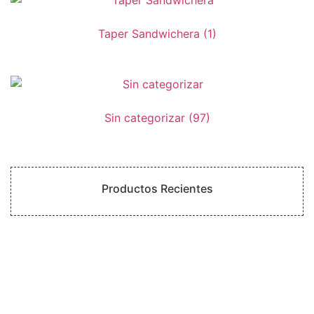
Taper Sandwichera
(1)
Sin categorizar
(97)
Productos Recientes