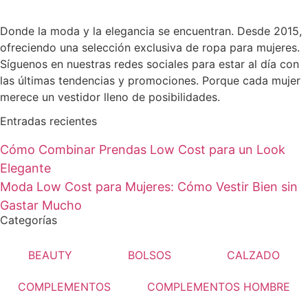
Donde la moda y la elegancia se encuentran. Desde 2015,
ofreciendo una selección exclusiva de ropa para mujeres.
Síguenos en nuestras redes sociales para estar al día con
las últimas tendencias y promociones. Porque cada mujer
merece un vestidor lleno de posibilidades.
Entradas recientes
Cómo Combinar Prendas Low Cost para un Look
Elegante
Moda Low Cost para Mujeres: Cómo Vestir Bien sin
Gastar Mucho
Categorías
BEAUTY
BOLSOS
CALZADO
COMPLEMENTOS
COMPLEMENTOS HOMBRE