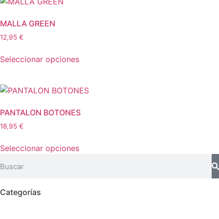
MALLA GREEN
12,95
€
Seleccionar opciones
PANTALON BOTONES
18,95
€
Seleccionar opciones
Categorías