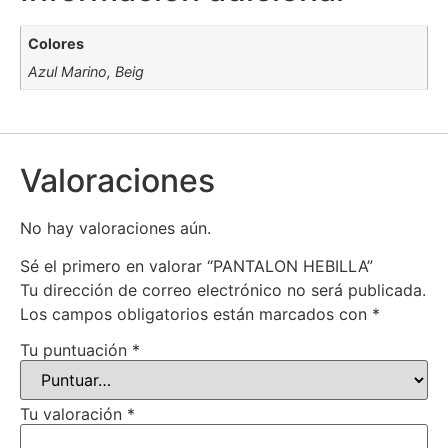
Colores
Azul Marino, Beig
Valoraciones
No hay valoraciones aún.
Sé el primero en valorar “PANTALON HEBILLA”
Tu dirección de correo electrónico no será publicada.
Los campos obligatorios están marcados con
*
Tu puntuación
*
Tu valoración
*