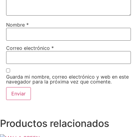
Nombre
*
Correo electrónico
*
Guarda mi nombre, correo electrónico y web en este
navegador para la próxima vez que comente.
Productos relacionados