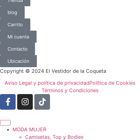
Tienda
blog
Carrito
Mi cuenta
Contacto
Ubicación
Copyright © 2024 El Vestidor de la Coqueta
Aviso Legal y política de privacidad
Política de Cookies
Términos y Condiciones
MODA MUJER
Camisetas, Top y Bodies