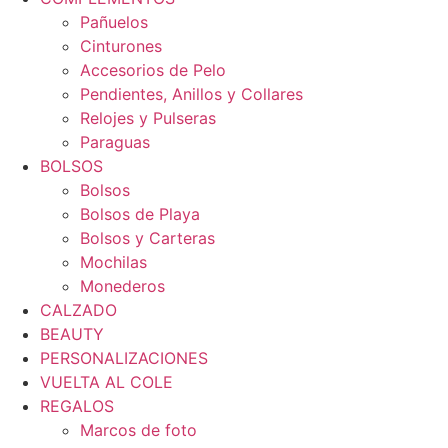
Pañuelos
Cinturones
Accesorios de Pelo
Pendientes, Anillos y Collares
Relojes y Pulseras
Paraguas
BOLSOS
Bolsos
Bolsos de Playa
Bolsos y Carteras
Mochilas
Monederos
CALZADO
BEAUTY
PERSONALIZACIONES
VUELTA AL COLE
REGALOS
Marcos de foto