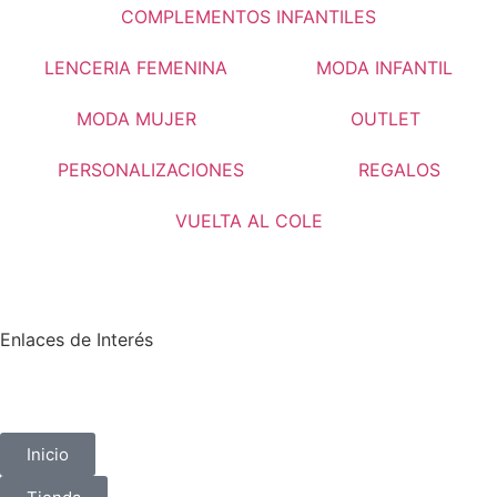
COMPLEMENTOS INFANTILES
LENCERIA FEMENINA
MODA INFANTIL
MODA MUJER
OUTLET
PERSONALIZACIONES
REGALOS
VUELTA AL COLE
Enlaces de Interés
Inicio