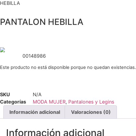
HEBILLA
PANTALON HEBILLA
00148986
Este producto no está disponible porque no quedan existencias.
SKU
N/A
Categorías
MODA MUJER
,
Pantalones y Legins
Información adicional
Valoraciones (0)
Información adicional