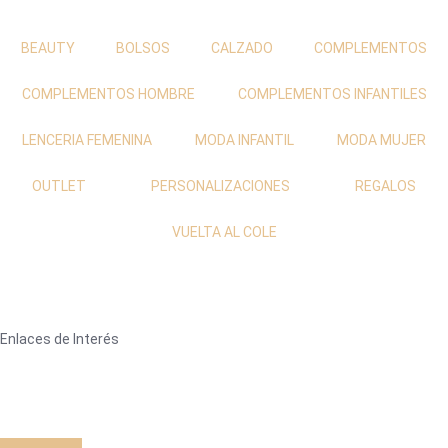
BEAUTY
BOLSOS
CALZADO
COMPLEMENTOS
COMPLEMENTOS HOMBRE
COMPLEMENTOS INFANTILES
LENCERIA FEMENINA
MODA INFANTIL
MODA MUJER
OUTLET
PERSONALIZACIONES
REGALOS
VUELTA AL COLE
Enlaces de Interés