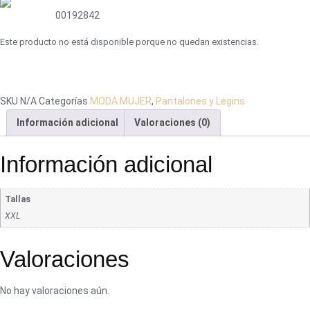
00192842
Este producto no está disponible porque no quedan existencias.
SKU
N/A
Categorías
MODA MUJER
,
Pantalones y Legins
Información adicional
Valoraciones (0)
Información adicional
Tallas
XXL
Valoraciones
No hay valoraciones aún.