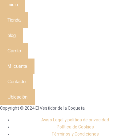
Inicio
Tienda
blog
Carrito
Mi cuenta
Contacto
Ubicación
Copyright © 2024 El Vestidor de la Coqueta
Aviso Legal y política de privacidad
Política de Cookies
Términos y Condiciones