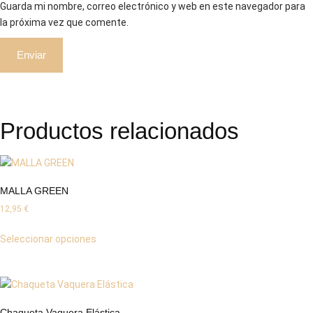
Guarda mi nombre, correo electrónico y web en este navegador para
la próxima vez que comente.
Productos relacionados
MALLA GREEN
12,95
€
Seleccionar opciones
Chaqueta Vaquera Elástica