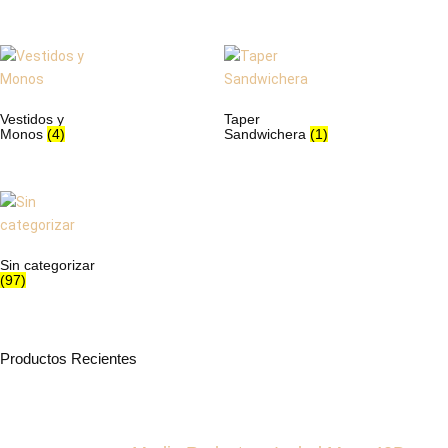
Vestidos y
Taper
Monos
(4)
Sandwichera
(1)
Sin categorizar
(97)
Productos Recientes