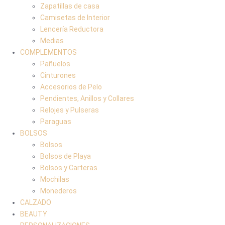
Zapatillas de casa
Camisetas de Interior
Lencería Reductora
Medias
COMPLEMENTOS
Pañuelos
Cinturones
Accesorios de Pelo
Pendientes, Anillos y Collares
Relojes y Pulseras
Paraguas
BOLSOS
Bolsos
Bolsos de Playa
Bolsos y Carteras
Mochilas
Monederos
CALZADO
BEAUTY