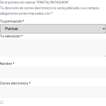
Sé el primero en valorar “PANTALON FASHION”
Tu dirección de correo electrónico no será publicada.
Los campos
obligatorios están marcados con
*
Tu puntuación
*
Tu valoración
*
Nombre
*
Correo electrónico
*