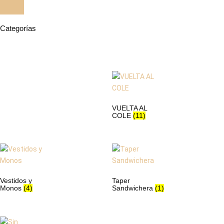
Categorías
VUELTA AL
COLE
(11)
Vestidos y
Taper
Monos
(4)
Sandwichera
(1)