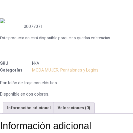
00077071
Este producto no está disponible porque no quedan existencias.
SKU
N/A
Categorías
MODA MUJER
,
Pantalones y Legins
Pantalón de traje con elástico.
Disponible en dos colores.
Información adicional
Valoraciones (0)
Información adicional