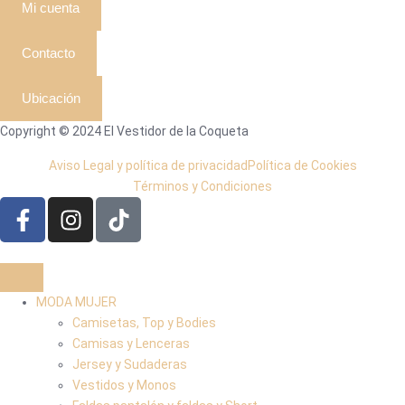
Mi cuenta
Contacto
Ubicación
Copyright © 2024 El Vestidor de la Coqueta
Aviso Legal y política de privacidad
Política de Cookies
Términos y Condiciones
MODA MUJER
Camisetas, Top y Bodies
Camisas y Lenceras
Jersey y Sudaderas
Vestidos y Monos