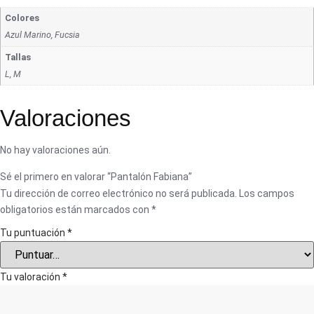
Colores
Azul Marino, Fucsia
Tallas
L, M
Valoraciones
No hay valoraciones aún.
Sé el primero en valorar “Pantalón Fabiana”
Tu dirección de correo electrónico no será publicada.
Los campos
obligatorios están marcados con
*
Tu puntuación
*
Tu valoración
*