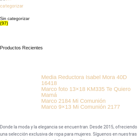
Sin categorizar
(97)
Productos Recientes
Media Reductora Isabel Mora 40D
16418
Marco foto 13×18 KM335 Te Quiero
Mamá
Marco 2184 Mi Comunión
Marco 9×13 Mi Comunión 2177
Donde la moda y la elegancia se encuentran. Desde 2015, ofreciendo
una selección exclusiva de ropa para mujeres. Síguenos en nuestras