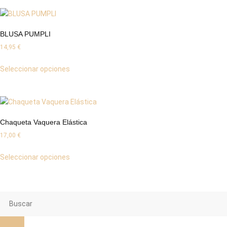
BLUSA PUMPLI
14,95
€
Seleccionar opciones
Chaqueta Vaquera Elástica
17,00
€
Seleccionar opciones