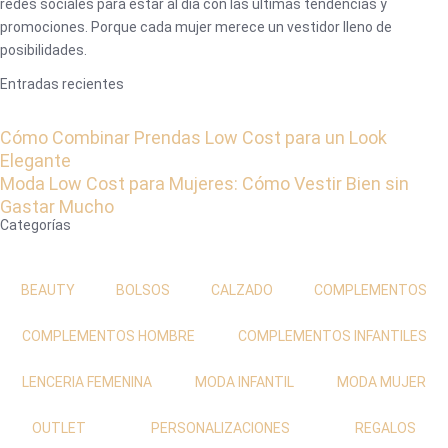
redes sociales para estar al día con las últimas tendencias y
promociones. Porque cada mujer merece un vestidor lleno de
posibilidades.
Entradas recientes
Cómo Combinar Prendas Low Cost para un Look
Elegante
Moda Low Cost para Mujeres: Cómo Vestir Bien sin
Gastar Mucho
Categorías
BEAUTY
BOLSOS
CALZADO
COMPLEMENTOS
COMPLEMENTOS HOMBRE
COMPLEMENTOS INFANTILES
LENCERIA FEMENINA
MODA INFANTIL
MODA MUJER
OUTLET
PERSONALIZACIONES
REGALOS