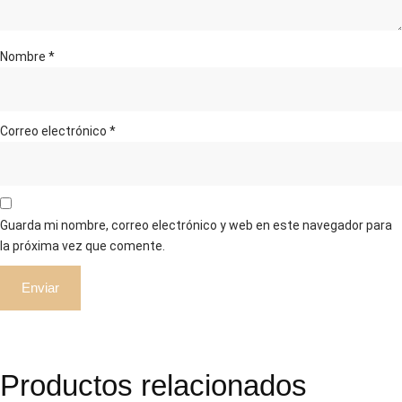
Nombre
*
Correo electrónico
*
Guarda mi nombre, correo electrónico y web en este navegador para
la próxima vez que comente.
Productos relacionados