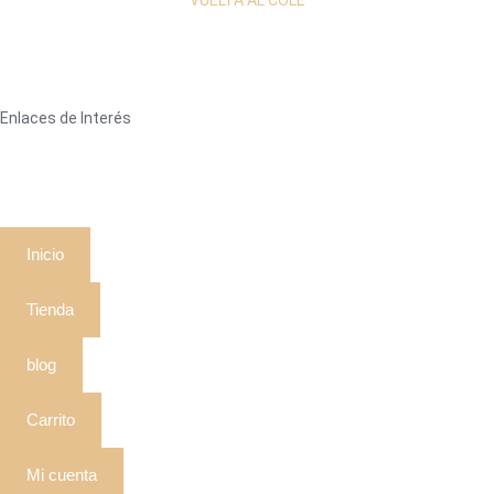
Enlaces de Interés
Inicio
Tienda
blog
Carrito
Mi cuenta