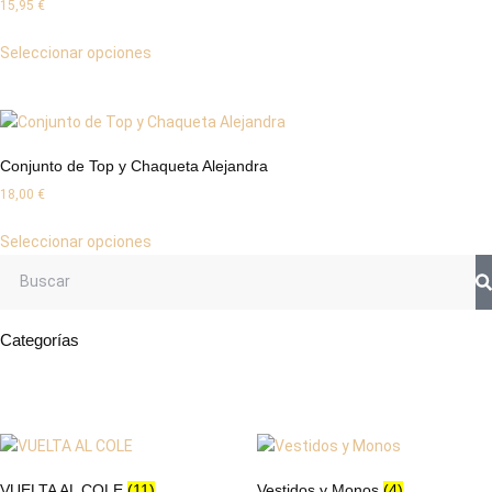
15,95
€
Seleccionar opciones
Conjunto de Top y Chaqueta Alejandra
18,00
€
Seleccionar opciones
Categorías
VUELTA AL COLE
(11)
Vestidos y Monos
(4)