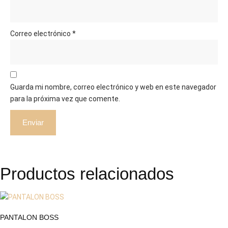
Correo electrónico
*
Guarda mi nombre, correo electrónico y web en este navegador
para la próxima vez que comente.
Productos relacionados
PANTALON BOSS