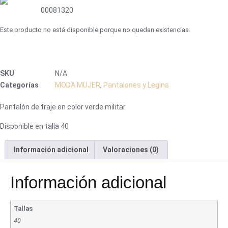
00081320
Este producto no está disponible porque no quedan existencias.
SKU
N/A
Categorías
MODA MUJER
,
Pantalones y Legins
Pantalón de traje en color verde militar.
Disponible en talla 40
Información adicional
Valoraciones (0)
Información adicional
Tallas
40