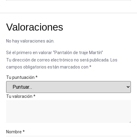
Valoraciones
No hay valoraciones aún.
Sé el primero en valorar “Pantalón de traje Martín”
Tu dirección de correo electrónico no será publicada.
Los
campos obligatorios están marcados con
*
Tu puntuación
*
Tu valoración
*
Nombre
*