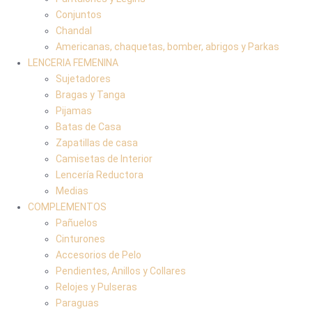
Conjuntos
Chandal
Americanas, chaquetas, bomber, abrigos y Parkas
LENCERIA FEMENINA
Sujetadores
Bragas y Tanga
Pijamas
Batas de Casa
Zapatillas de casa
Camisetas de Interior
Lencería Reductora
Medias
COMPLEMENTOS
Pañuelos
Cinturones
Accesorios de Pelo
Pendientes, Anillos y Collares
Relojes y Pulseras
Paraguas