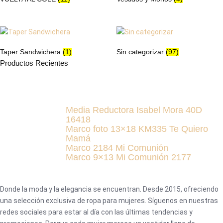
Taper Sandwichera
(1)
Sin categorizar
(97)
Productos Recientes
Media Reductora Isabel Mora 40D
16418
Marco foto 13×18 KM335 Te Quiero
Mamá
Marco 2184 Mi Comunión
Marco 9×13 Mi Comunión 2177
Donde la moda y la elegancia se encuentran. Desde 2015, ofreciendo
una selección exclusiva de ropa para mujeres. Síguenos en nuestras
redes sociales para estar al día con las últimas tendencias y