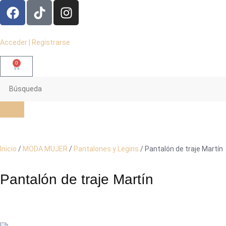
Acceder | Registrarse
0
Inicio
/
MODA MUJER
/
Pantalones y Legins
/ Pantalón de traje Martín
Pantalón de traje Martín