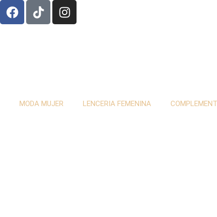
MODA MUJER
LENCERIA FEMENINA
COMPLEMEN