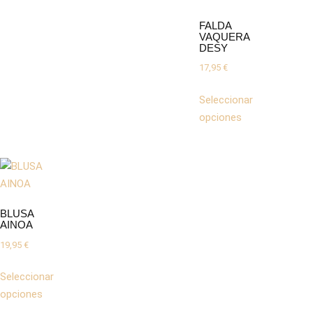
FALDA
VAQUERA
DESY
17,95
€
Seleccionar
opciones
BLUSA
AINOA
19,95
€
Seleccionar
opciones