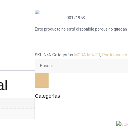
00121958
Este producto no está disponible porque no quedan 
SKU
N/A
Categorías
MODA MUJER
,
Pantalones y
al
Categorías