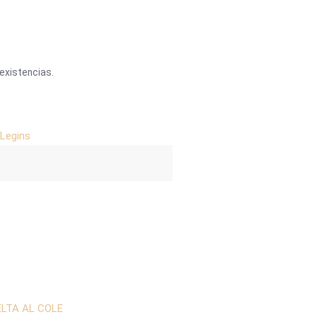
existencias.
 Legins