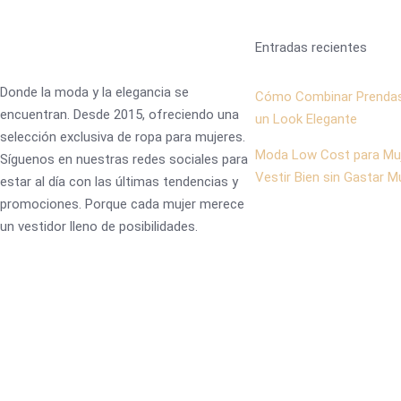
Entradas recientes
Donde la moda y la elegancia se
Cómo Combinar Prendas
encuentran. Desde 2015, ofreciendo una
un Look Elegante
selección exclusiva de ropa para mujeres.
Moda Low Cost para Mu
Síguenos en nuestras redes sociales para
Vestir Bien sin Gastar 
estar al día con las últimas tendencias y
promociones. Porque cada mujer merece
un vestidor lleno de posibilidades.