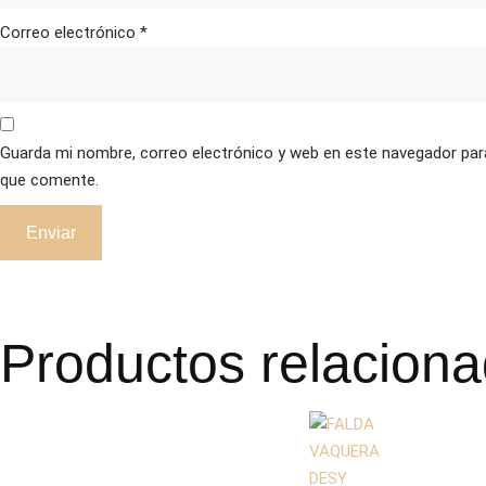
Correo electrónico
*
Guarda mi nombre, correo electrónico y web en este navegador par
que comente.
Productos relacion