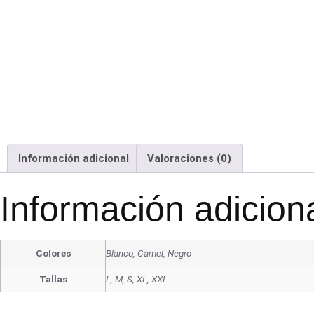
Información adicional
Valoraciones (0)
Información adicion
Colores
Blanco, Camel, Negro
Tallas
L, M, S, XL, XXL