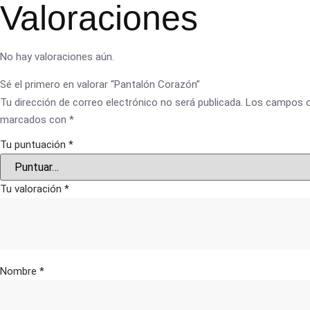
Valoraciones
No hay valoraciones aún.
Sé el primero en valorar “Pantalón Corazón”
Tu dirección de correo electrónico no será publicada.
Los campos o
marcados con
*
Tu puntuación
*
Tu valoración
*
Nombre
*