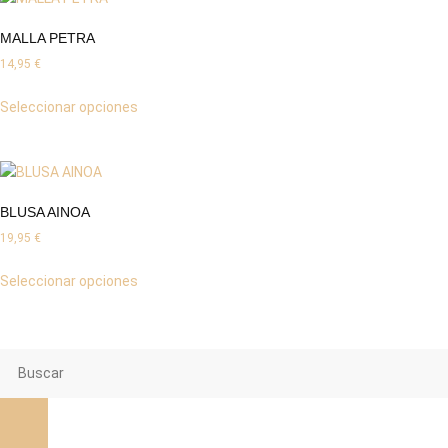
MALLA PETRA
14,95
€
Seleccionar opciones
BLUSA AINOA
19,95
€
Seleccionar opciones