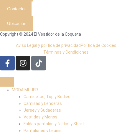
Contacto
Ubicación
Copyright © 2024 El Vestidor de la Coqueta
Aviso Legal y política de privacidad
Política de Cookies
Términos y Condiciones
MODA MUJER
Camisetas, Top y Bodies
Camisas y Lenceras
Jersey y Sudaderas
Vestidos y Monos
Faldas pantalón y faldas y Short
Pantalones y Legins