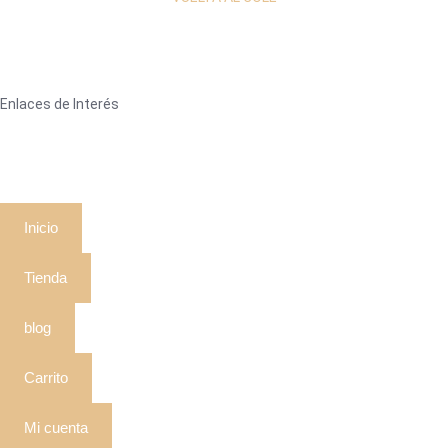
Enlaces de Interés
Inicio
Tienda
blog
Carrito
Mi cuenta