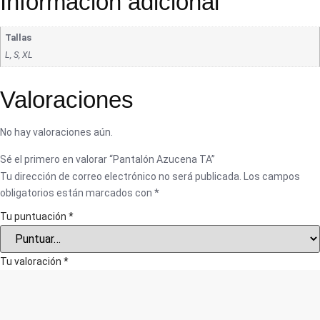
Información adicional
Tallas
L, S, XL
Valoraciones
No hay valoraciones aún.
Sé el primero en valorar “Pantalón Azucena TA”
Tu dirección de correo electrónico no será publicada.
Los campos
obligatorios están marcados con
*
Tu puntuación
*
Tu valoración
*