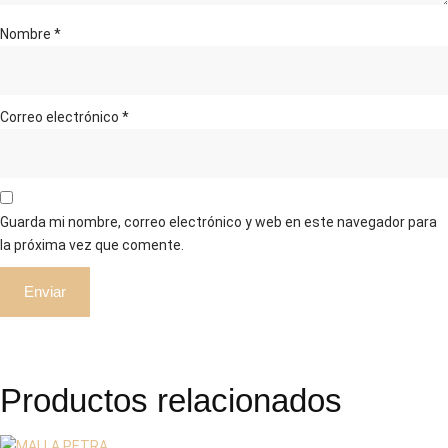
Nombre
*
Correo electrónico
*
Guarda mi nombre, correo electrónico y web en este navegador para
la próxima vez que comente.
Productos relacionados