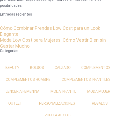
posibilidades.
Entradas recientes
Cómo Combinar Prendas Low Cost para un Look
Elegante
Moda Low Cost para Mujeres: Cómo Vestir Bien sin
Gastar Mucho
Categorías
BEAUTY
BOLSOS
CALZADO
COMPLEMENTOS
COMPLEMENTOS HOMBRE
COMPLEMENTOS INFANTILES
LENCERIA FEMENINA
MODA INFANTIL
MODA MUJER
OUTLET
PERSONALIZACIONES
REGALOS
VUELTA AL COLE