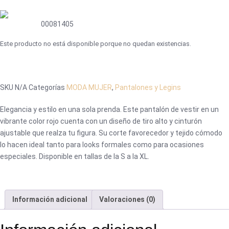
00081405
Este producto no está disponible porque no quedan existencias.
SKU
N/A
Categorías
MODA MUJER
,
Pantalones y Legins
Elegancia y estilo en una sola prenda. Este pantalón de vestir en un
vibrante color rojo cuenta con un diseño de tiro alto y cinturón
ajustable que realza tu figura. Su corte favorecedor y tejido cómodo
lo hacen ideal tanto para looks formales como para ocasiones
especiales. Disponible en tallas de la S a la XL.
Información adicional
Valoraciones (0)