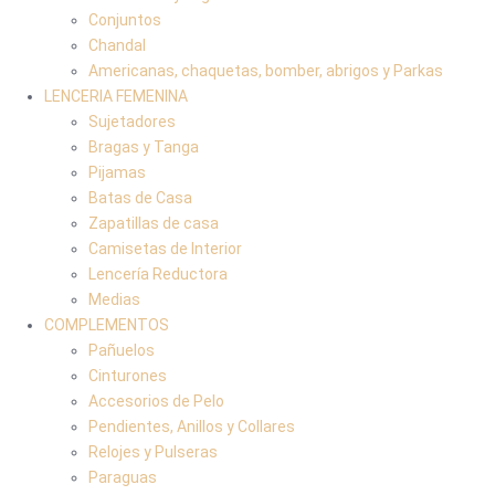
Conjuntos
Chandal
Americanas, chaquetas, bomber, abrigos y Parkas
LENCERIA FEMENINA
Sujetadores
Bragas y Tanga
Pijamas
Batas de Casa
Zapatillas de casa
Camisetas de Interior
Lencería Reductora
Medias
COMPLEMENTOS
Pañuelos
Cinturones
Accesorios de Pelo
Pendientes, Anillos y Collares
Relojes y Pulseras
Paraguas