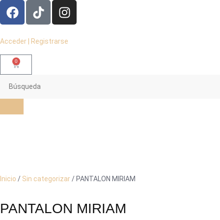
Acceder | Registrarse
0
Inicio
/
Sin categorizar
/ PANTALON MIRIAM
PANTALON MIRIAM