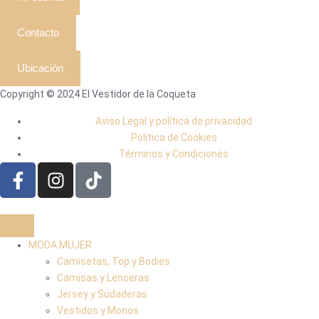
Contacto
Ubicación
Copyright © 2024 El Vestidor de la Coqueta
Aviso Legal y política de privacidad
Política de Cookies
Términos y Condiciones
MODA MUJER
Camisetas, Top y Bodies
Camisas y Lenceras
Jersey y Sudaderas
Vestidos y Monos