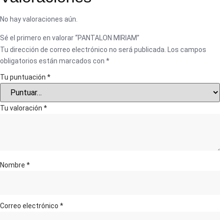
No hay valoraciones aún.
Sé el primero en valorar “PANTALON MIRIAM”
Tu dirección de correo electrónico no será publicada.
Los campos
obligatorios están marcados con
*
Tu puntuación
*
Tu valoración
*
Nombre
*
Correo electrónico
*