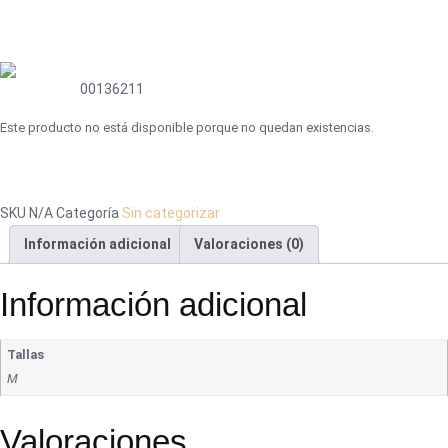
00136211
Este producto no está disponible porque no quedan existencias.
SKU
N/A
Categoría
Sin categorizar
Información adicional
Valoraciones (0)
Información adicional
Tallas
M
Valoraciones