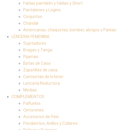
Faldas pantalón y faldas y Short
Pantalones y Legins
Conjuntos
Chandal
Americanas, chaquetas, bomber, abrigos y Parkas
LENCERIA FEMENINA
Sujetadores
Bragas y Tanga
Pijamas
Batas de Casa
Zapatillas de casa
Camisetas de Interior
Lencería Reductora
Medias
COMPLEMENTOS
Pañuelos
Cinturones
Accesorios de Pelo
Pendientes, Anillos y Collares