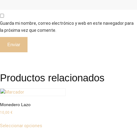
Guarda mi nombre, correo electrónico y web en este navegador para
la próxima vez que comente.
Productos relacionados
Monedero Lazo
10,00
€
Seleccionar opciones