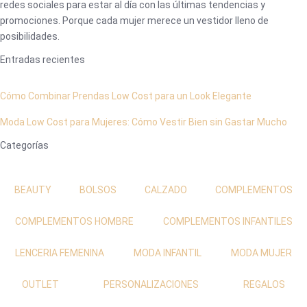
redes sociales para estar al día con las últimas tendencias y
promociones. Porque cada mujer merece un vestidor lleno de
posibilidades.
Entradas recientes
Cómo Combinar Prendas Low Cost para un Look Elegante
Moda Low Cost para Mujeres: Cómo Vestir Bien sin Gastar Mucho
Categorías
BEAUTY
BOLSOS
CALZADO
COMPLEMENTOS
COMPLEMENTOS HOMBRE
COMPLEMENTOS INFANTILES
LENCERIA FEMENINA
MODA INFANTIL
MODA MUJER
OUTLET
PERSONALIZACIONES
REGALOS