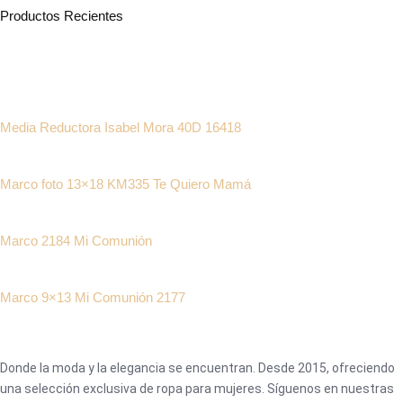
Productos Recientes
Media Reductora Isabel Mora 40D 16418
Marco foto 13×18 KM335 Te Quiero Mamá
Marco 2184 Mi Comunión
Marco 9×13 Mi Comunión 2177
Donde la moda y la elegancia se encuentran. Desde 2015, ofreciendo
una selección exclusiva de ropa para mujeres. Síguenos en nuestras