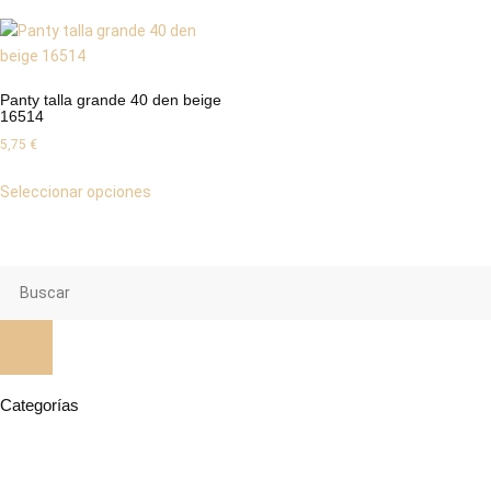
Panty talla grande 40 den beige
16514
5,75
€
Seleccionar opciones
Categorías