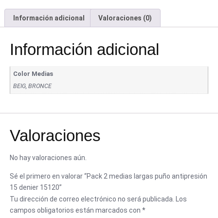
Información adicional
Valoraciones (0)
Información adicional
Color Medias
BEIG, BRONCE
Valoraciones
No hay valoraciones aún.
Sé el primero en valorar “Pack 2 medias largas puño antipresión
15 denier 15120”
Tu dirección de correo electrónico no será publicada.
Los
campos obligatorios están marcados con
*