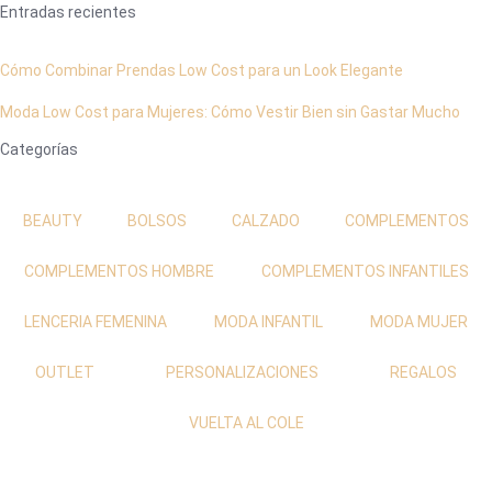
Entradas recientes
Cómo Combinar Prendas Low Cost para un Look Elegante
Moda Low Cost para Mujeres: Cómo Vestir Bien sin Gastar Mucho
Categorías
BEAUTY
BOLSOS
CALZADO
COMPLEMENTOS
COMPLEMENTOS HOMBRE
COMPLEMENTOS INFANTILES
LENCERIA FEMENINA
MODA INFANTIL
MODA MUJER
OUTLET
PERSONALIZACIONES
REGALOS
VUELTA AL COLE