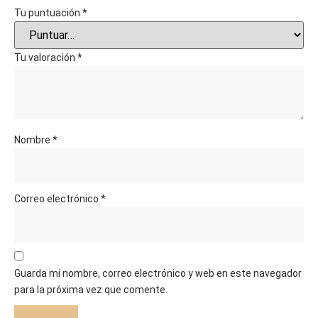
Tu puntuación
*
Tu valoración
*
Nombre
*
Correo electrónico
*
Guarda mi nombre, correo electrónico y web en este navegador
para la próxima vez que comente.