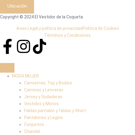
Ubicación
Copyright © 2024 El Vestidor de la Coqueta
Aviso Legal y política de privacidad
Política de Cookies
Términos y Condiciones
MODA MUJER
Camisetas, Top y Bodies
Camisas y Lenceras
Jersey y Sudaderas
Vestidos y Monos
Faldas pantalón y faldas y Short
Pantalones y Legins
Conjuntos
Chandal