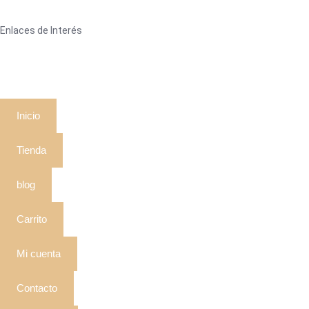
Enlaces de Interés
Inicio
Tienda
blog
Carrito
Mi cuenta
Contacto