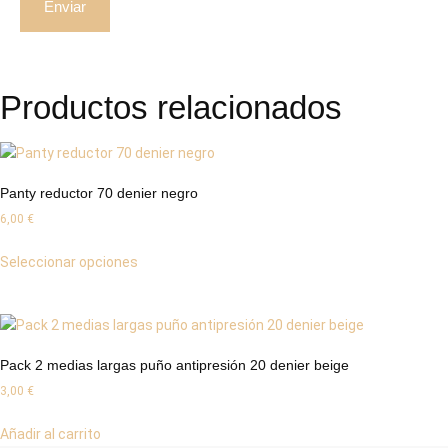
Productos relacionados
Panty reductor 70 denier negro
6,00
€
Seleccionar opciones
Pack 2 medias largas puño antipresión 20 denier beige
3,00
€
Añadir al carrito