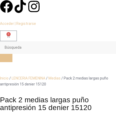
Acceder | Registrarse
0
Inicio
/
LENCERIA FEMENINA
/
Medias
/ Pack 2 medias largas puño
antipresión 15 denier 15120
Pack 2 medias largas puño
antipresión 15 denier 15120