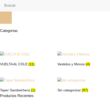
Categorías
VUELTA AL COLE
(11)
Vestidos y Monos
(4)
Taper Sandwichera
(1)
Sin categorizar
(97)
Productos Recientes