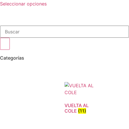
Seleccionar opciones
Categorías
VUELTA AL
COLE
(11)