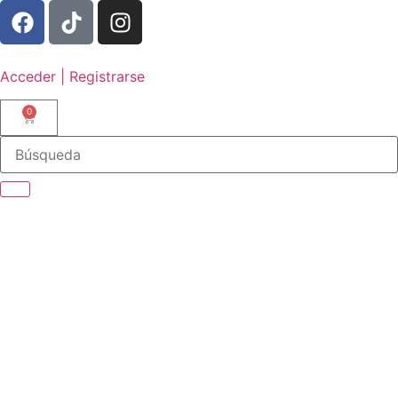
Acceder | Registrarse
0