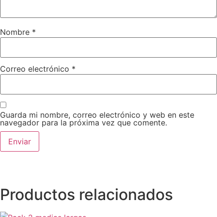
Nombre
*
Correo electrónico
*
Guarda mi nombre, correo electrónico y web en este
navegador para la próxima vez que comente.
Productos relacionados