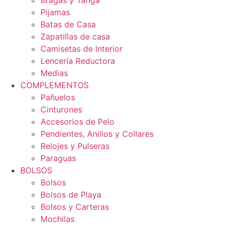
Pijamas
Batas de Casa
Zapatillas de casa
Camisetas de Interior
Lencería Reductora
Medias
COMPLEMENTOS
Pañuelos
Cinturones
Accesorios de Pelo
Pendientes, Anillos y Collares
Relojes y Pulseras
Paraguas
BOLSOS
Bolsos
Bolsos de Playa
Bolsos y Carteras
Mochilas