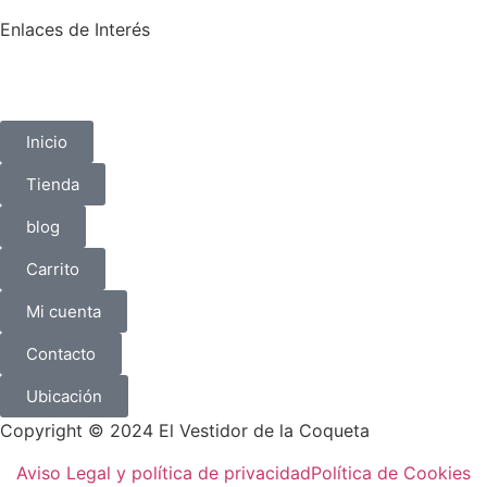
Enlaces de Interés
Inicio
Tienda
blog
Carrito
Mi cuenta
Contacto
Ubicación
Copyright © 2024 El Vestidor de la Coqueta
Aviso Legal y política de privacidad
Política de Cookies