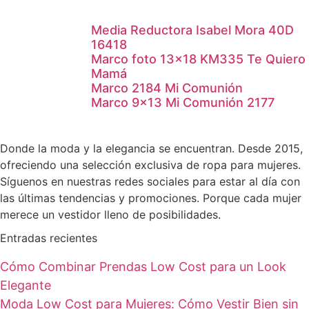
Media Reductora Isabel Mora 40D
16418
Marco foto 13×18 KM335 Te Quiero
Mamá
Marco 2184 Mi Comunión
Marco 9×13 Mi Comunión 2177
Donde la moda y la elegancia se encuentran. Desde 2015,
ofreciendo una selección exclusiva de ropa para mujeres.
Síguenos en nuestras redes sociales para estar al día con
las últimas tendencias y promociones. Porque cada mujer
merece un vestidor lleno de posibilidades.
Entradas recientes
Cómo Combinar Prendas Low Cost para un Look
Elegante
Moda Low Cost para Mujeres: Cómo Vestir Bien sin