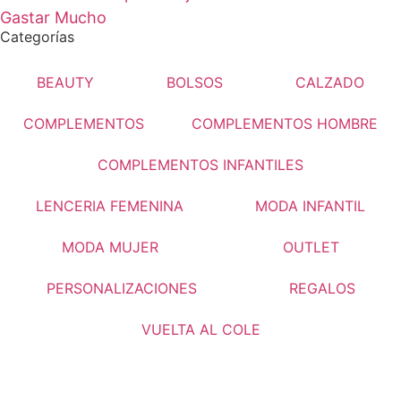
Gastar Mucho
Categorías
BEAUTY
BOLSOS
CALZADO
COMPLEMENTOS
COMPLEMENTOS HOMBRE
COMPLEMENTOS INFANTILES
LENCERIA FEMENINA
MODA INFANTIL
MODA MUJER
OUTLET
PERSONALIZACIONES
REGALOS
VUELTA AL COLE