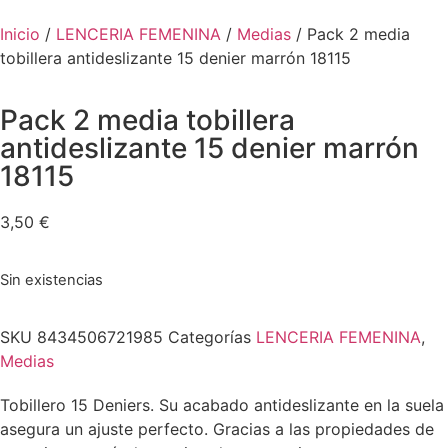
Inicio
/
LENCERIA FEMENINA
/
Medias
/ Pack 2 media
tobillera antideslizante 15 denier marrón 18115
Pack 2 media tobillera
antideslizante 15 denier marrón
18115
3,50
€
Sin existencias
SKU
8434506721985
Categorías
LENCERIA FEMENINA
,
Medias
Tobillero 15 Deniers. Su acabado antideslizante en la suela
asegura un ajuste perfecto. Gracias a las propiedades de