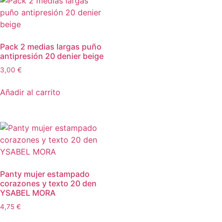
Pack 2 medias largas puño
antipresión 20 denier beige
3,00
€
Añadir al carrito
Panty mujer estampado
corazones y texto 20 den
YSABEL MORA
4,75
€