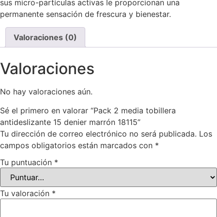
sus micro-partículas activas le proporcionan una
permanente sensación de frescura y bienestar.
Valoraciones (0)
Valoraciones
No hay valoraciones aún.
Sé el primero en valorar “Pack 2 media tobillera
antideslizante 15 denier marrón 18115”
Tu dirección de correo electrónico no será publicada.
Los
campos obligatorios están marcados con
*
Tu puntuación
*
Tu valoración
*