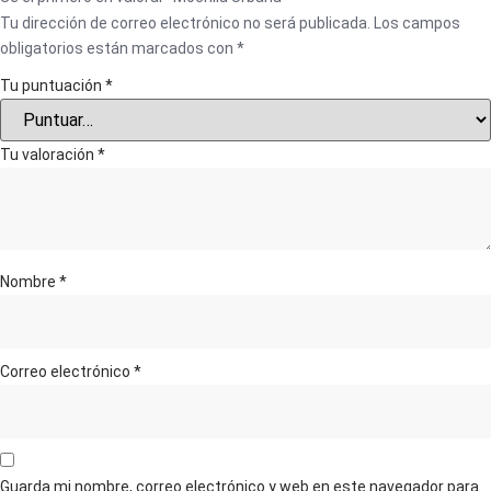
Tu dirección de correo electrónico no será publicada.
Los campos
obligatorios están marcados con
*
Tu puntuación
*
Tu valoración
*
Nombre
*
Correo electrónico
*
Guarda mi nombre, correo electrónico y web en este navegador para