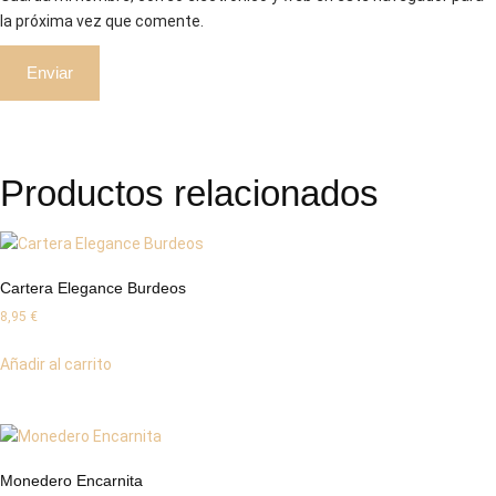
la próxima vez que comente.
Productos relacionados
Cartera Elegance Burdeos
8,95
€
Añadir al carrito
Monedero Encarnita