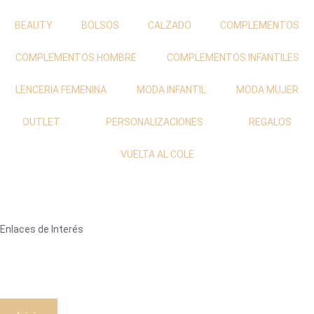
BEAUTY
BOLSOS
CALZADO
COMPLEMENTOS
COMPLEMENTOS HOMBRE
COMPLEMENTOS INFANTILES
LENCERIA FEMENINA
MODA INFANTIL
MODA MUJER
OUTLET
PERSONALIZACIONES
REGALOS
VUELTA AL COLE
Enlaces de Interés