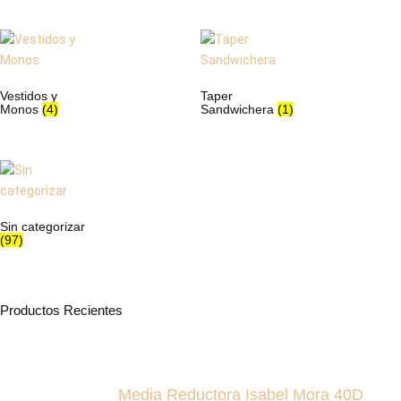
Vestidos y
Taper
Monos
(4)
Sandwichera
(1)
Sin categorizar
(97)
Productos Recientes
Media Reductora Isabel Mora 40D