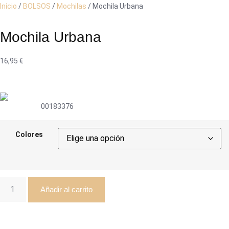
Inicio
/
BOLSOS
/
Mochilas
/ Mochila Urbana
Mochila Urbana
16,95
€
00183376
Colores
Añadir al carrito