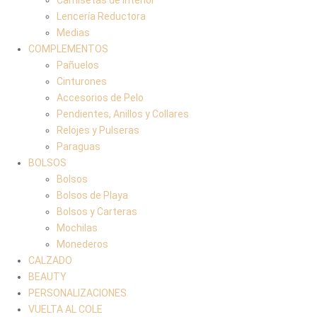
Lencería Reductora
Medias
COMPLEMENTOS
Pañuelos
Cinturones
Accesorios de Pelo
Pendientes, Anillos y Collares
Relojes y Pulseras
Paraguas
BOLSOS
Bolsos
Bolsos de Playa
Bolsos y Carteras
Mochilas
Monederos
CALZADO
BEAUTY
PERSONALIZACIONES
VUELTA AL COLE