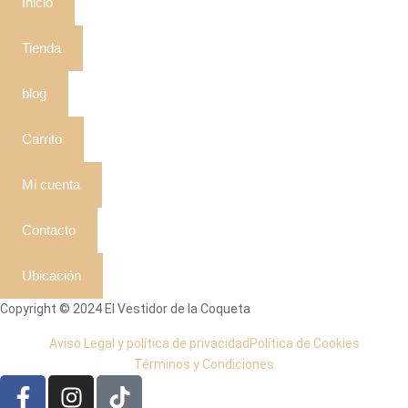
Inicio
Tienda
blog
Carrito
Mi cuenta
Contacto
Ubicación
Copyright © 2024 El Vestidor de la Coqueta
Aviso Legal y política de privacidad
Política de Cookies
Términos y Condiciones