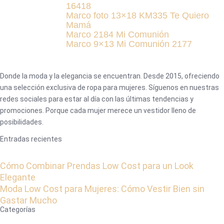
16418
Marco foto 13×18 KM335 Te Quiero
Mamá
Marco 2184 Mi Comunión
Marco 9×13 Mi Comunión 2177
Donde la moda y la elegancia se encuentran. Desde 2015, ofreciendo
una selección exclusiva de ropa para mujeres. Síguenos en nuestras
redes sociales para estar al día con las últimas tendencias y
promociones. Porque cada mujer merece un vestidor lleno de
posibilidades.
Entradas recientes
Cómo Combinar Prendas Low Cost para un Look
Elegante
Moda Low Cost para Mujeres: Cómo Vestir Bien sin
Gastar Mucho
Categorías