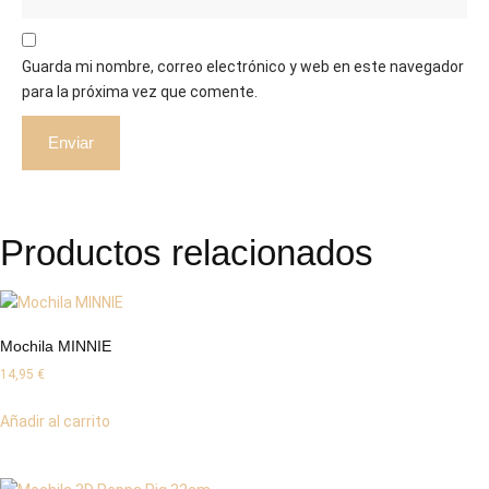
Guarda mi nombre, correo electrónico y web en este navegador
para la próxima vez que comente.
Productos relacionados
Mochila MINNIE
14,95
€
Añadir al carrito