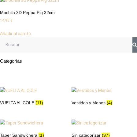
Mochila 3D Peppa Pig 32cm
14,95
€
Añadir al carrito
Categorías
VUELTA AL COLE
(11)
Vestidos y Monos
(4)
Taper Sandwichera
(1)
Sin categorizar
(97)