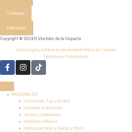
Contacto
Ubicación
Copyright © 2024 El Vestidor de la Coqueta
Aviso Legal y política de privacidad
Política de Cookies
Términos y Condiciones
MODA MUJER
Camisetas, Top y Bodies
Camisas y Lenceras
Jersey y Sudaderas
Vestidos y Monos
Faldas pantalón y faldas y Short