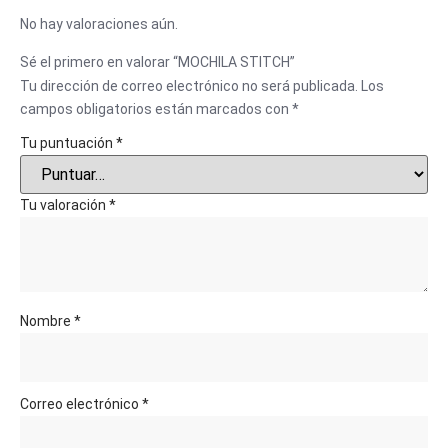
No hay valoraciones aún.
Sé el primero en valorar “MOCHILA STITCH”
Tu dirección de correo electrónico no será publicada.
Los
campos obligatorios están marcados con
*
Tu puntuación
*
Tu valoración
*
Nombre
*
Correo electrónico
*