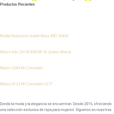
Productos Recientes
Media Reductora Isabel Mora 40D 16418
Marco foto 13×18 KM335 Te Quiero Mamá
Marco 2184 Mi Comunión
Marco 9×13 Mi Comunión 2177
Donde la moda y la elegancia se encuentran. Desde 2015, ofreciendo
una selección exclusiva de ropa para mujeres. Síguenos en nuestras