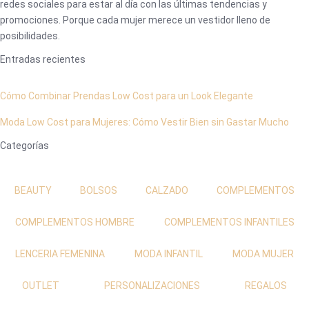
redes sociales para estar al día con las últimas tendencias y
promociones. Porque cada mujer merece un vestidor lleno de
posibilidades.
Entradas recientes
Cómo Combinar Prendas Low Cost para un Look Elegante
Moda Low Cost para Mujeres: Cómo Vestir Bien sin Gastar Mucho
Categorías
BEAUTY
BOLSOS
CALZADO
COMPLEMENTOS
COMPLEMENTOS HOMBRE
COMPLEMENTOS INFANTILES
LENCERIA FEMENINA
MODA INFANTIL
MODA MUJER
OUTLET
PERSONALIZACIONES
REGALOS