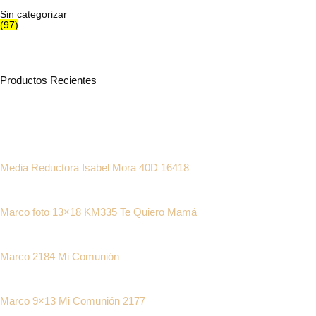
Sin categorizar
(97)
Productos Recientes
Media Reductora Isabel Mora 40D 16418
Marco foto 13×18 KM335 Te Quiero Mamá
Marco 2184 Mi Comunión
Marco 9×13 Mi Comunión 2177