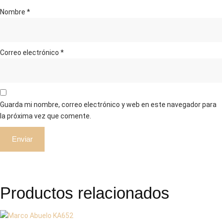
Nombre
*
Correo electrónico
*
Guarda mi nombre, correo electrónico y web en este navegador para
la próxima vez que comente.
Productos relacionados