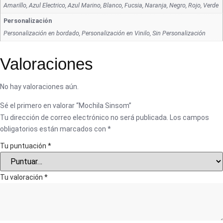
Amarillo, Azul Electrico, Azul Marino, Blanco, Fucsia, Naranja, Negro, Rojo, Verde
Personalización
Personalización en bordado, Personalización en Vinilo, Sin Personalización
Valoraciones
No hay valoraciones aún.
Sé el primero en valorar “Mochila Sinsom”
Tu dirección de correo electrónico no será publicada.
Los campos
obligatorios están marcados con
*
Tu puntuación
*
Tu valoración
*