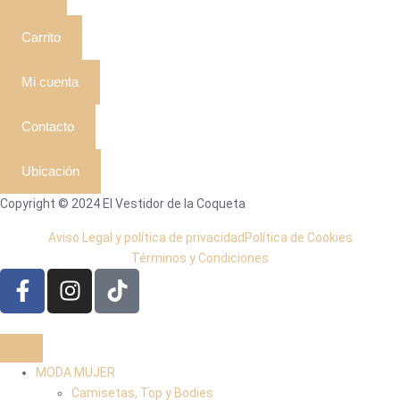
Carrito
Mi cuenta
Contacto
Ubicación
Copyright © 2024 El Vestidor de la Coqueta
Aviso Legal y política de privacidad
Política de Cookies
Términos y Condiciones
MODA MUJER
Camisetas, Top y Bodies