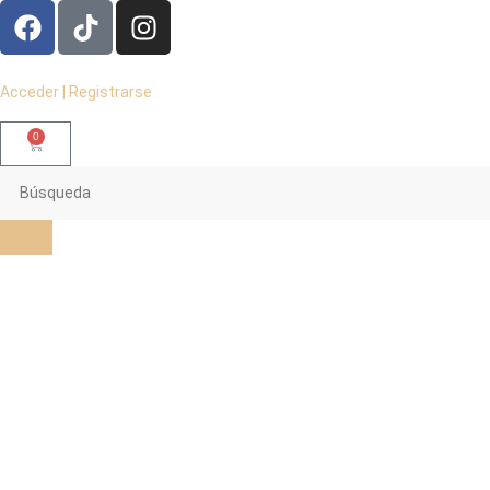
Acceder | Registrarse
0