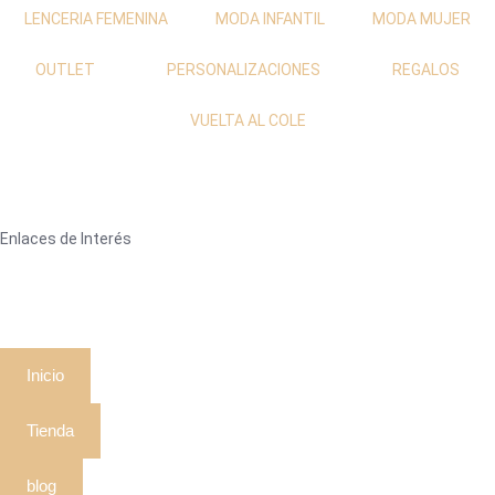
LENCERIA FEMENINA
MODA INFANTIL
MODA MUJER
OUTLET
PERSONALIZACIONES
REGALOS
VUELTA AL COLE
Enlaces de Interés
Inicio
Tienda
blog