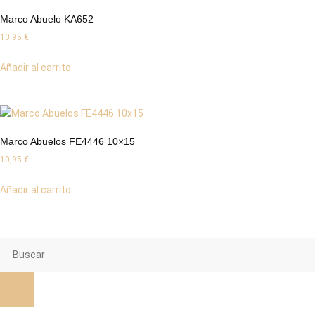
Marco Abuelo KA652
10,95
€
Añadir al carrito
Marco Abuelos FE4446 10×15
10,95
€
Añadir al carrito