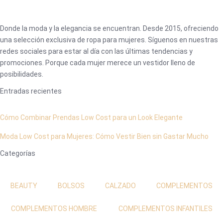
Donde la moda y la elegancia se encuentran. Desde 2015, ofreciendo
una selección exclusiva de ropa para mujeres. Síguenos en nuestras
redes sociales para estar al día con las últimas tendencias y
promociones. Porque cada mujer merece un vestidor lleno de
posibilidades.
Entradas recientes
Cómo Combinar Prendas Low Cost para un Look Elegante
Moda Low Cost para Mujeres: Cómo Vestir Bien sin Gastar Mucho
Categorías
BEAUTY
BOLSOS
CALZADO
COMPLEMENTOS
COMPLEMENTOS HOMBRE
COMPLEMENTOS INFANTILES