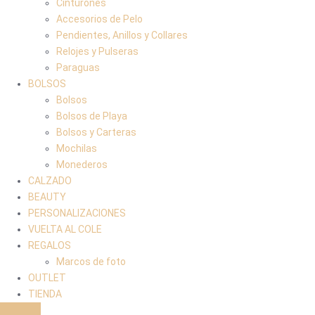
Cinturones
Accesorios de Pelo
Pendientes, Anillos y Collares
Relojes y Pulseras
Paraguas
BOLSOS
Bolsos
Bolsos de Playa
Bolsos y Carteras
Mochilas
Monederos
CALZADO
BEAUTY
PERSONALIZACIONES
VUELTA AL COLE
REGALOS
Marcos de foto
OUTLET
TIENDA