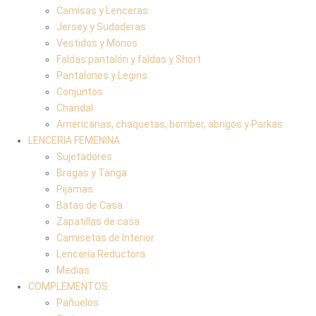
Camisas y Lenceras
Jersey y Sudaderas
Vestidos y Monos
Faldas pantalón y faldas y Short
Pantalones y Legins
Conjuntos
Chandal
Americanas, chaquetas, bomber, abrigos y Parkas
LENCERIA FEMENINA
Sujetadores
Bragas y Tanga
Pijamas
Batas de Casa
Zapatillas de casa
Camisetas de Interior
Lencería Reductora
Medias
COMPLEMENTOS
Pañuelos