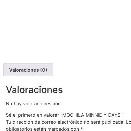
Valoraciones (0)
Valoraciones
No hay valoraciones aún.
Sé el primero en valorar “MOCHILA MINNIE Y DAYSI”
Tu dirección de correo electrónico no será publicada.
L
obligatorios están marcados con
*