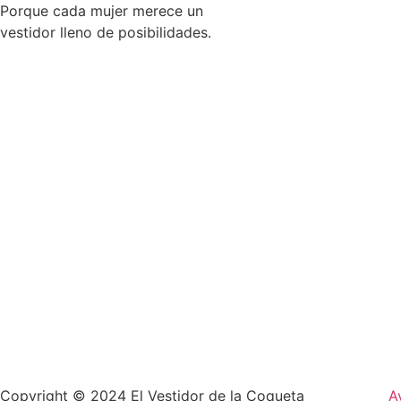
Porque cada mujer merece un
vestidor lleno de posibilidades.
Copyright © 2024 El Vestidor de la Coqueta
A