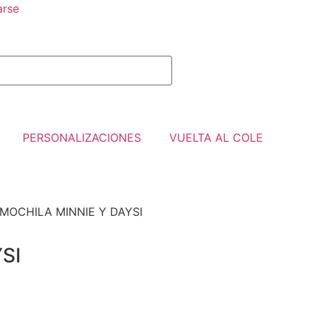
arse
PERSONALIZACIONES
VUELTA AL COLE
 MOCHILA MINNIE Y DAYSI
SI