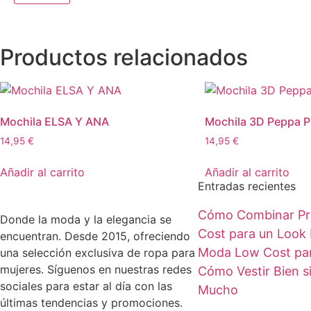
Productos relacionados
Mochila ELSA Y ANA
Mochila 3D Peppa 
14,95
€
14,95
€
Añadir al carrito
Añadir al carrito
Entradas recientes
Cómo Combinar Pr
Donde la moda y la elegancia se
Cost para un Look 
encuentran. Desde 2015, ofreciendo
Moda Low Cost par
una selección exclusiva de ropa para
mujeres. Síguenos en nuestras redes
Cómo Vestir Bien s
sociales para estar al día con las
Mucho
últimas tendencias y promociones.