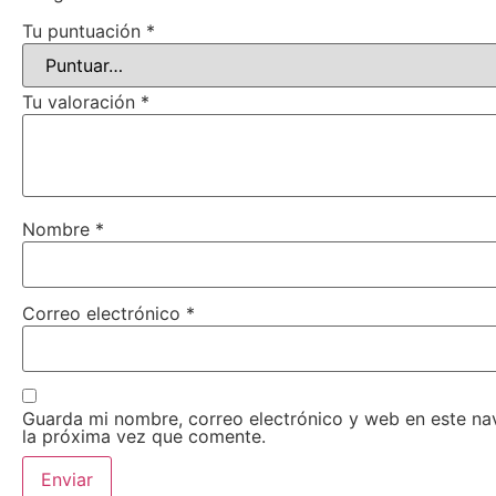
Tu puntuación
*
Tu valoración
*
Nombre
*
Correo electrónico
*
Guarda mi nombre, correo electrónico y web en este n
la próxima vez que comente.