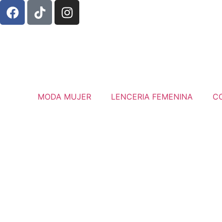
MODA MUJER
LENCERIA FEMENINA
C