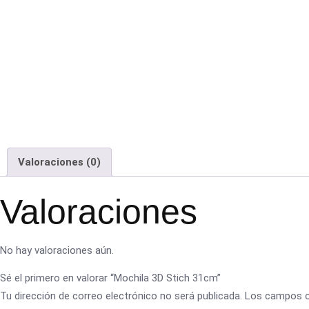
Valoraciones (0)
Valoraciones
No hay valoraciones aún.
Sé el primero en valorar “Mochila 3D Stich 31cm”
Tu dirección de correo electrónico no será publicada.
Los campos o