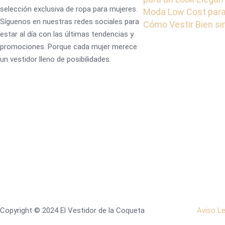
selección exclusiva de ropa para mujeres.
Moda Low Cost para
Síguenos en nuestras redes sociales para
Cómo Vestir Bien s
estar al día con las últimas tendencias y
promociones. Porque cada mujer merece
un vestidor lleno de posibilidades.
Copyright © 2024 El Vestidor de la Coqueta
Aviso Le