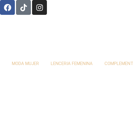
MODA MUJER
LENCERIA FEMENINA
COMPLEMEN