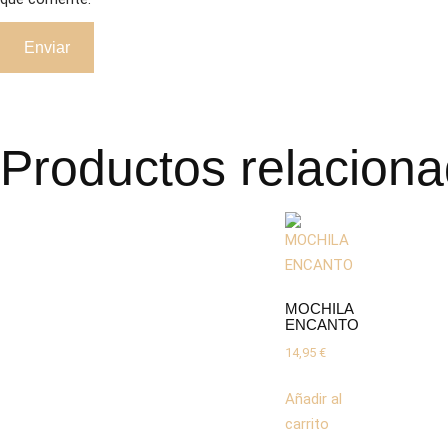
Productos relacion
MOCHILA
ENCANTO
14,95
€
Añadir al
carrito