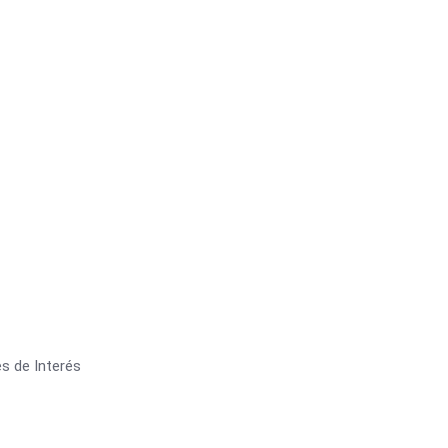
s de Interés