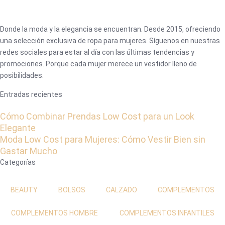
Donde la moda y la elegancia se encuentran. Desde 2015, ofreciendo
una selección exclusiva de ropa para mujeres. Síguenos en nuestras
redes sociales para estar al día con las últimas tendencias y
promociones. Porque cada mujer merece un vestidor lleno de
posibilidades.
Entradas recientes
Cómo Combinar Prendas Low Cost para un Look
Elegante
Moda Low Cost para Mujeres: Cómo Vestir Bien sin
Gastar Mucho
Categorías
BEAUTY
BOLSOS
CALZADO
COMPLEMENTOS
COMPLEMENTOS HOMBRE
COMPLEMENTOS INFANTILES