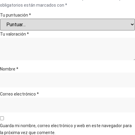
obligatorios están marcados con
*
Tu puntuación
*
Tu valoración
*
Nombre
*
Correo electrónico
*
Guarda mi nombre, correo electrónico y web en este navegador para
la próxima vez que comente.