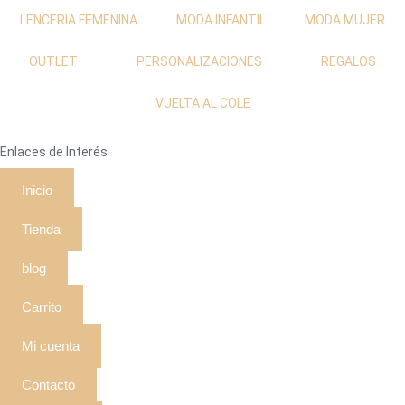
LENCERIA FEMENINA
MODA INFANTIL
MODA MUJER
OUTLET
PERSONALIZACIONES
REGALOS
VUELTA AL COLE
Enlaces de Interés
Inicio
Tienda
blog
Carrito
Mi cuenta
Contacto