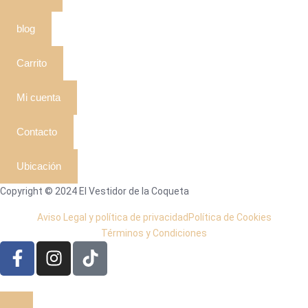
blog
Carrito
Mi cuenta
Contacto
Ubicación
Copyright © 2024 El Vestidor de la Coqueta
Aviso Legal y política de privacidad
Política de Cookies
Términos y Condiciones