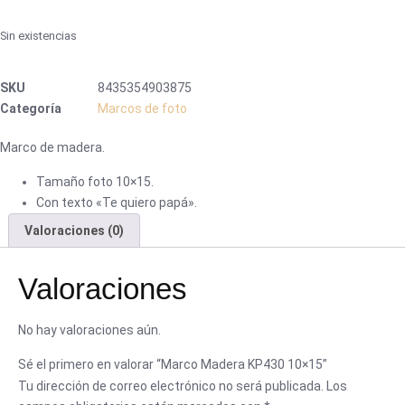
Sin existencias
SKU
8435354903875
Categoría
Marcos de foto
Marco de madera.
Tamaño foto 10×15.
Con texto «Te quiero papá».
Valoraciones (0)
Valoraciones
No hay valoraciones aún.
Sé el primero en valorar “Marco Madera KP430 10×15”
Tu dirección de correo electrónico no será publicada.
Los