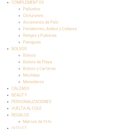
COMPLEMENTOS
Pañuelos
Cinturones
Accesorios de Pelo
Pendientes, Anillos y Collares
Relojes y Pulseras
Paraguas
BOLSOS
Bolsos
Bolsos de Playa
Bolsos y Carteras
Mochilas
Monederos
CALZADO
BEAUTY
PERSONALIZACIONES
VUELTA AL COLE
REGALOS
Marcos de foto
OUTLET