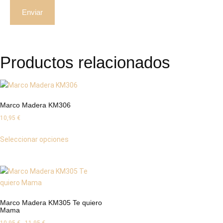
Productos relacionados
Marco Madera KM306
10,95
€
Seleccionar opciones
Marco Madera KM305 Te quiero
Mama