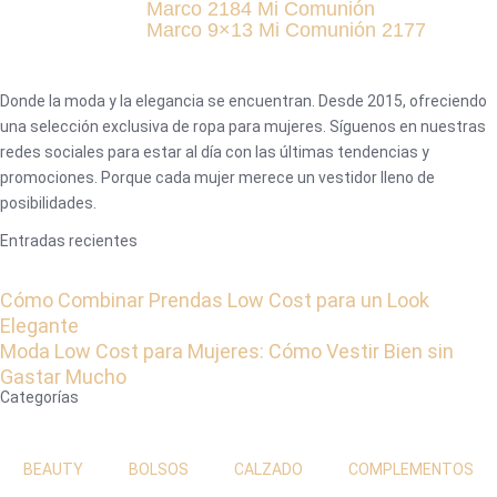
Marco 2184 Mi Comunión
Marco 9×13 Mi Comunión 2177
Donde la moda y la elegancia se encuentran. Desde 2015, ofreciendo
una selección exclusiva de ropa para mujeres. Síguenos en nuestras
redes sociales para estar al día con las últimas tendencias y
promociones. Porque cada mujer merece un vestidor lleno de
posibilidades.
Entradas recientes
Cómo Combinar Prendas Low Cost para un Look
Elegante
Moda Low Cost para Mujeres: Cómo Vestir Bien sin
Gastar Mucho
Categorías
BEAUTY
BOLSOS
CALZADO
COMPLEMENTOS