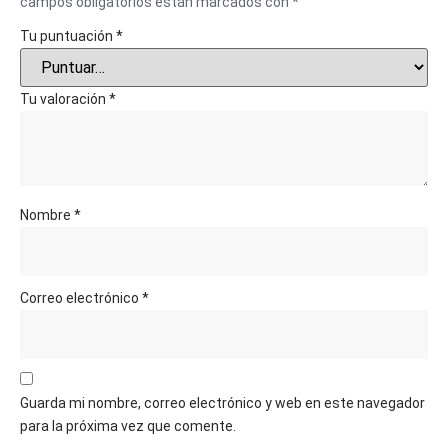
campos obligatorios están marcados con
*
Tu puntuación
*
Tu valoración
*
Nombre
*
Correo electrónico
*
Guarda mi nombre, correo electrónico y web en este navegador
para la próxima vez que comente.