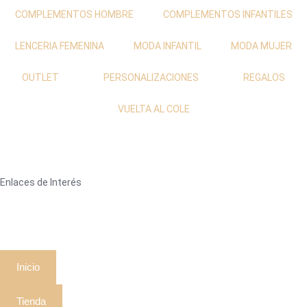
COMPLEMENTOS HOMBRE
COMPLEMENTOS INFANTILES
LENCERIA FEMENINA
MODA INFANTIL
MODA MUJER
OUTLET
PERSONALIZACIONES
REGALOS
VUELTA AL COLE
Enlaces de Interés
Inicio
Tienda