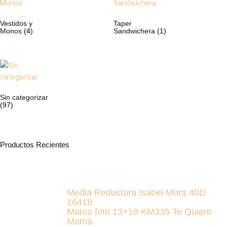
Vestidos y
Taper
Monos
(4)
Sandwichera
(1)
Sin categorizar
(97)
Productos Recientes
Media Reductora Isabel Mora 40D
16418
Marco foto 13×18 KM335 Te Quiero
Mamá