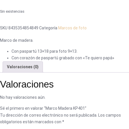
Sin existencias
SKU
8435354854849
Categoría
Marcos de foto
Marco de madera.
Con paspartú 13×18 para foto 9×13.
Con corazón de paspartú grabado con «Te quiero papá»
Valoraciones (0)
Valoraciones
No hay valoraciones aún.
Sé el primero en valorar “Marco Madera KP401”
Tu dirección de correo electrónico no será publicada.
Los campos
obligatorios están marcados con
*