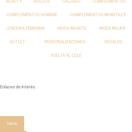
BEAUTY
BOLSOS
CALZADO
COMPLEMENTOS
COMPLEMENTOS HOMBRE
COMPLEMENTOS INFANTILES
LENCERIA FEMENINA
MODA INFANTIL
MODA MUJER
OUTLET
PERSONALIZACIONES
REGALOS
VUELTA AL COLE
Enlaces de Interés
Inicio