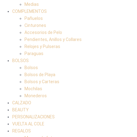
Medias
COMPLEMENTOS
Pañuelos
Cinturones
Accesorios de Pelo
Pendientes, Anillos y Collares
Relojes y Pulseras
Paraguas
BOLSOS
Bolsos
Bolsos de Playa
Bolsos y Carteras
Mochilas
Monederos
CALZADO
BEAUTY
PERSONALIZACIONES
VUELTA AL COLE
REGALOS