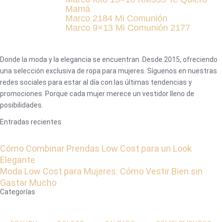
Mamá
Marco 2184 Mi Comunión
Marco 9×13 Mi Comunión 2177
Donde la moda y la elegancia se encuentran. Desde 2015, ofreciendo
una selección exclusiva de ropa para mujeres. Síguenos en nuestras
redes sociales para estar al día con las últimas tendencias y
promociones. Porque cada mujer merece un vestidor lleno de
posibilidades.
Entradas recientes
Cómo Combinar Prendas Low Cost para un Look
Elegante
Moda Low Cost para Mujeres: Cómo Vestir Bien sin
Gastar Mucho
Categorías