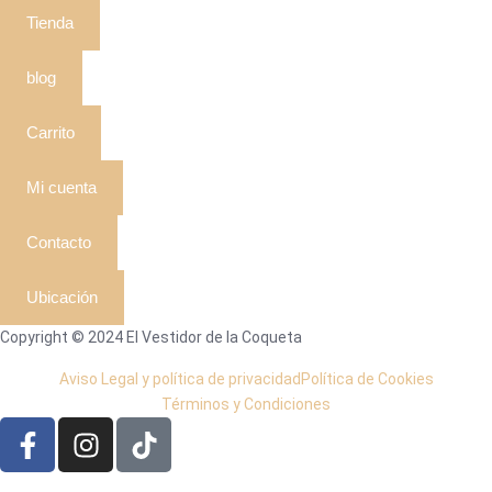
Tienda
blog
Carrito
Mi cuenta
Contacto
Ubicación
Copyright © 2024 El Vestidor de la Coqueta
Aviso Legal y política de privacidad
Política de Cookies
Términos y Condiciones