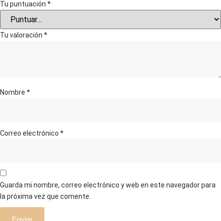
Tu puntuación
*
Tu valoración
*
Nombre
*
Correo electrónico
*
Guarda mi nombre, correo electrónico y web en este navegador para
la próxima vez que comente.