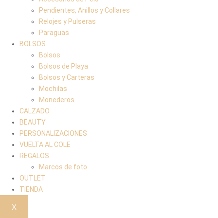
Pendientes, Anillos y Collares
Relojes y Pulseras
Paraguas
BOLSOS
Bolsos
Bolsos de Playa
Bolsos y Carteras
Mochilas
Monederos
CALZADO
BEAUTY
PERSONALIZACIONES
VUELTA AL COLE
REGALOS
Marcos de foto
OUTLET
TIENDA
X