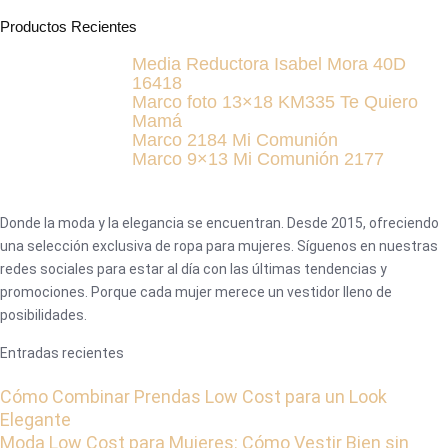
Productos Recientes
Media Reductora Isabel Mora 40D
16418
Marco foto 13×18 KM335 Te Quiero
Mamá
Marco 2184 Mi Comunión
Marco 9×13 Mi Comunión 2177
Donde la moda y la elegancia se encuentran. Desde 2015, ofreciendo
una selección exclusiva de ropa para mujeres. Síguenos en nuestras
redes sociales para estar al día con las últimas tendencias y
promociones. Porque cada mujer merece un vestidor lleno de
posibilidades.
Entradas recientes
Cómo Combinar Prendas Low Cost para un Look
Elegante
Moda Low Cost para Mujeres: Cómo Vestir Bien sin