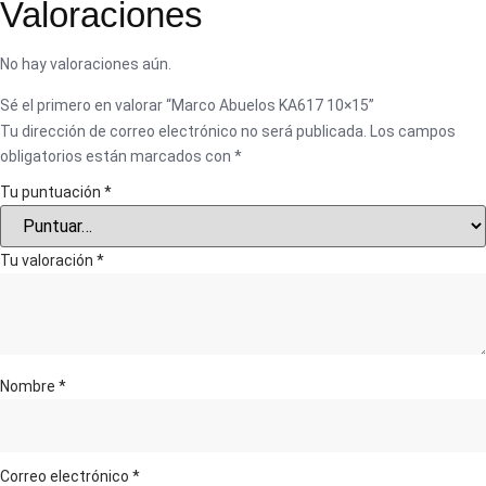
Valoraciones
No hay valoraciones aún.
Sé el primero en valorar “Marco Abuelos KA617 10×15”
Tu dirección de correo electrónico no será publicada.
Los campos
obligatorios están marcados con
*
Tu puntuación
*
Tu valoración
*
Nombre
*
Correo electrónico
*