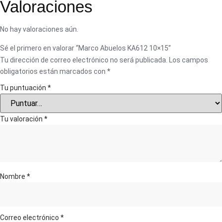
Valoraciones
No hay valoraciones aún.
Sé el primero en valorar “Marco Abuelos KA612 10×15”
Tu dirección de correo electrónico no será publicada.
Los campos
obligatorios están marcados con
*
Tu puntuación
*
Tu valoración
*
Nombre
*
Correo electrónico
*