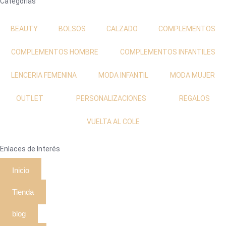
Categorías
BEAUTY
BOLSOS
CALZADO
COMPLEMENTOS
COMPLEMENTOS HOMBRE
COMPLEMENTOS INFANTILES
LENCERIA FEMENINA
MODA INFANTIL
MODA MUJER
OUTLET
PERSONALIZACIONES
REGALOS
VUELTA AL COLE
Enlaces de Interés
Inicio
Tienda
blog