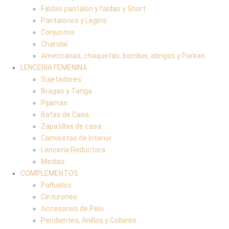
Faldas pantalón y faldas y Short
Pantalones y Legins
Conjuntos
Chandal
Americanas, chaquetas, bomber, abrigos y Parkas
LENCERIA FEMENINA
Sujetadores
Bragas y Tanga
Pijamas
Batas de Casa
Zapatillas de casa
Camisetas de Interior
Lencería Reductora
Medias
COMPLEMENTOS
Pañuelos
Cinturones
Accesorios de Pelo
Pendientes, Anillos y Collares