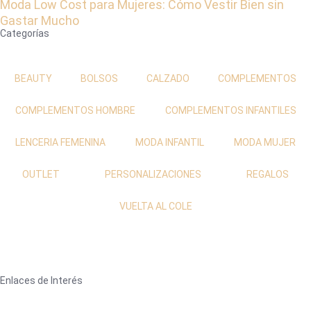
Moda Low Cost para Mujeres: Cómo Vestir Bien sin
Gastar Mucho
Categorías
BEAUTY
BOLSOS
CALZADO
COMPLEMENTOS
COMPLEMENTOS HOMBRE
COMPLEMENTOS INFANTILES
LENCERIA FEMENINA
MODA INFANTIL
MODA MUJER
OUTLET
PERSONALIZACIONES
REGALOS
VUELTA AL COLE
Enlaces de Interés