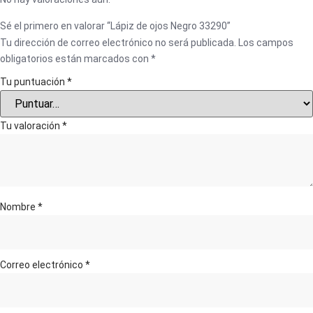
Sé el primero en valorar “Lápiz de ojos Negro 33290”
Tu dirección de correo electrónico no será publicada.
Los campos
obligatorios están marcados con
*
Tu puntuación
*
Tu valoración
*
Nombre
*
Correo electrónico
*