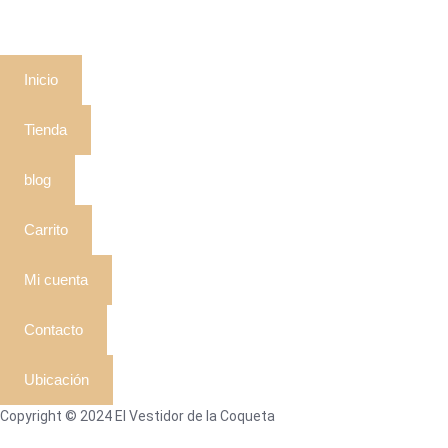
Inicio
Tienda
blog
Carrito
Mi cuenta
Contacto
Ubicación
Copyright © 2024 El Vestidor de la Coqueta