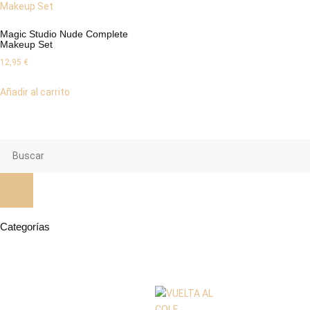
Magic Studio Nude Complete
Makeup Set
12,95
€
Añadir al carrito
Categorías