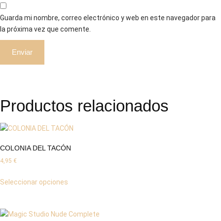
Guarda mi nombre, correo electrónico y web en este navegador para
la próxima vez que comente.
Productos relacionados
COLONIA DEL TACÓN
4,95
€
Seleccionar opciones