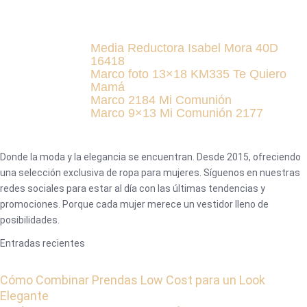
Media Reductora Isabel Mora 40D
16418
Marco foto 13×18 KM335 Te Quiero
Mamá
Marco 2184 Mi Comunión
Marco 9×13 Mi Comunión 2177
Donde la moda y la elegancia se encuentran. Desde 2015, ofreciendo
una selección exclusiva de ropa para mujeres. Síguenos en nuestras
redes sociales para estar al día con las últimas tendencias y
promociones. Porque cada mujer merece un vestidor lleno de
posibilidades.
Entradas recientes
Cómo Combinar Prendas Low Cost para un Look
Elegante