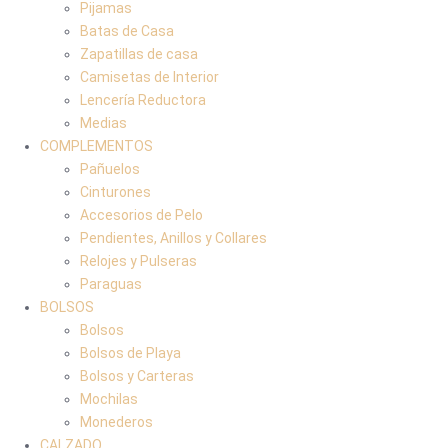
Pijamas
Batas de Casa
Zapatillas de casa
Camisetas de Interior
Lencería Reductora
Medias
COMPLEMENTOS
Pañuelos
Cinturones
Accesorios de Pelo
Pendientes, Anillos y Collares
Relojes y Pulseras
Paraguas
BOLSOS
Bolsos
Bolsos de Playa
Bolsos y Carteras
Mochilas
Monederos
CALZADO