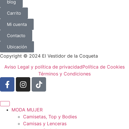
blog
Carrito
Mi cuenta
Contacto
Ubicación
Copyright © 2024 El Vestidor de la Coqueta
Aviso Legal y política de privacidad
Política de Cookies
Términos y Condiciones
MODA MUJER
Camisetas, Top y Bodies
Camisas y Lenceras