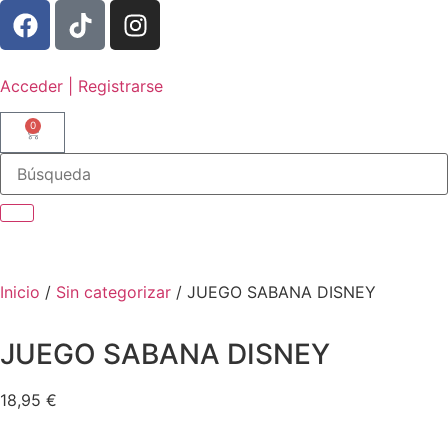
Acceder | Registrarse
0
Inicio
/
Sin categorizar
/ JUEGO SABANA DISNEY
JUEGO SABANA DISNEY
18,95
€