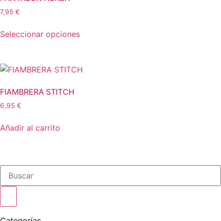
7,95
€
Seleccionar opciones
FIAMBRERA STITCH
6,95
€
Añadir al carrito
Categorías