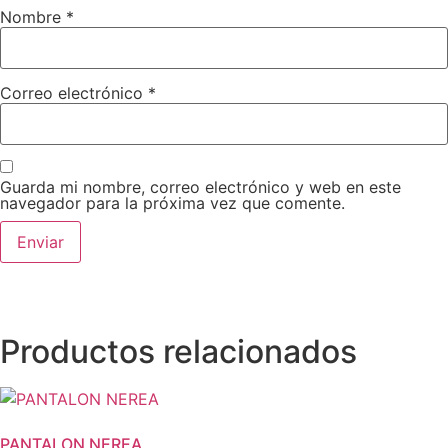
Nombre
*
Correo electrónico
*
Guarda mi nombre, correo electrónico y web en este
navegador para la próxima vez que comente.
Productos relacionados
PANTALON NEREA