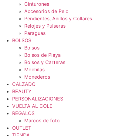
Cinturones
Accesorios de Pelo
Pendientes, Anillos y Collares
Relojes y Pulseras
Paraguas
BOLSOS
Bolsos
Bolsos de Playa
Bolsos y Carteras
Mochilas
Monederos
CALZADO
BEAUTY
PERSONALIZACIONES
VUELTA AL COLE
REGALOS
Marcos de foto
OUTLET
TIENDA