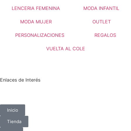
LENCERIA FEMENINA
MODA INFANTIL
MODA MUJER
OUTLET
PERSONALIZACIONES
REGALOS
VUELTA AL COLE
Enlaces de Interés
Inicio
Tienda