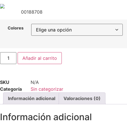
00188708
Colores
Añadir al carrito
SKU
N/A
Categoría
Sin categorizar
Información adicional
Valoraciones (0)
Información adicional