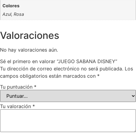
Colores
Azul, Rosa
Valoraciones
No hay valoraciones aún.
Sé el primero en valorar “JUEGO SABANA DISNEY”
Tu dirección de correo electrónico no será publicada.
Los
campos obligatorios están marcados con
*
Tu puntuación
*
Tu valoración
*