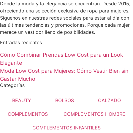
Donde la moda y la elegancia se encuentran. Desde 2015,
ofreciendo una selección exclusiva de ropa para mujeres.
Síguenos en nuestras redes sociales para estar al día con
las últimas tendencias y promociones. Porque cada mujer
merece un vestidor lleno de posibilidades.
Entradas recientes
Cómo Combinar Prendas Low Cost para un Look
Elegante
Moda Low Cost para Mujeres: Cómo Vestir Bien sin
Gastar Mucho
Categorías
BEAUTY
BOLSOS
CALZADO
COMPLEMENTOS
COMPLEMENTOS HOMBRE
COMPLEMENTOS INFANTILES