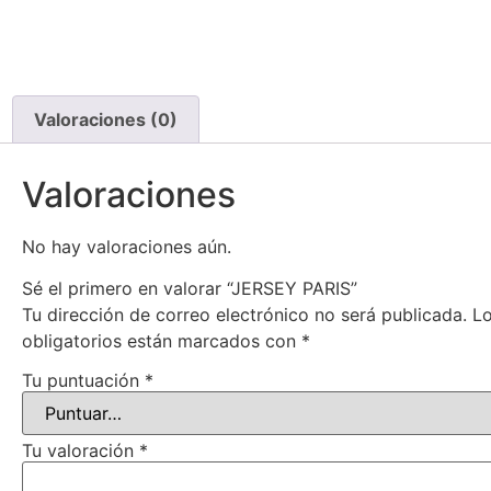
Valoraciones (0)
Valoraciones
No hay valoraciones aún.
Sé el primero en valorar “JERSEY PARIS”
Tu dirección de correo electrónico no será publicada.
L
obligatorios están marcados con
*
Tu puntuación
*
Tu valoración
*