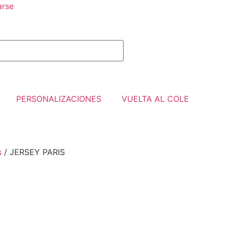
arse
PERSONALIZACIONES
VUELTA AL COLE
s
/ JERSEY PARIS