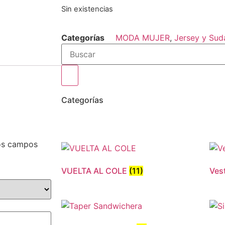
Sin existencias
Categorías
MODA MUJER
,
Jersey y Sud
Categorías
os campos
VUELTA AL COLE
(11)
Ves