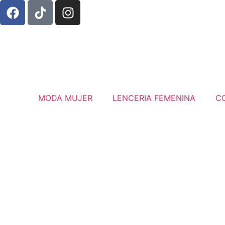
MODA MUJER
LENCERIA FEMENINA
C