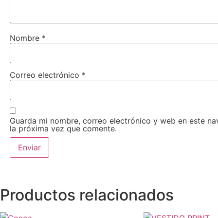
Nombre
*
Correo electrónico
*
Guarda mi nombre, correo electrónico y web en este n
la próxima vez que comente.
Productos relacionados