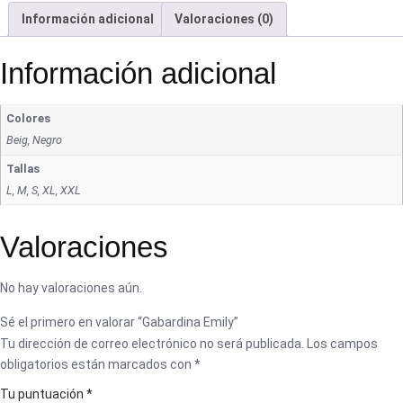
Información adicional
Valoraciones (0)
Información adicional
Colores
Beig, Negro
Tallas
L, M, S, XL, XXL
Valoraciones
No hay valoraciones aún.
Sé el primero en valorar “Gabardina Emily”
Tu dirección de correo electrónico no será publicada.
Los campos
obligatorios están marcados con
*
Tu puntuación
*