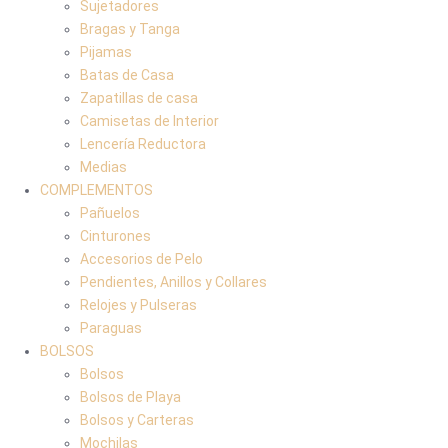
Sujetadores
Bragas y Tanga
Pijamas
Batas de Casa
Zapatillas de casa
Camisetas de Interior
Lencería Reductora
Medias
COMPLEMENTOS
Pañuelos
Cinturones
Accesorios de Pelo
Pendientes, Anillos y Collares
Relojes y Pulseras
Paraguas
BOLSOS
Bolsos
Bolsos de Playa
Bolsos y Carteras
Mochilas