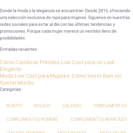
Donde la moda y la elegancia se encuentran. Desde 2015, ofreciendo
una selección exclusiva de ropa para mujeres. Síguenos en nuestras
redes sociales para estar al día con las últimas tendencias y
promociones. Porque cada mujer merece un vestidor lleno de
posibilidades.
Entradas recientes
Cómo Combinar Prendas Low Cost para un Look
Elegante
Moda Low Cost para Mujeres: Cómo Vestir Bien sin
Gastar Mucho
Categorías
BEAUTY
BOLSOS
CALZADO
COMPLEMENTOS
COMPLEMENTOS HOMBRE
COMPLEMENTOS INFANTILES