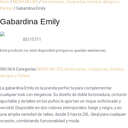
Inicio
/
MODA MUJER
/
Americanas, chaquetas, bomber, abrigos y
Parkas
/ Gabardina Emily
Gabardina Emily
00115711
Este producto no está disponible porque no quedan existencias.
SKU
N/A
Categorías
MODA MUJER
,
Americanas, chaquetas, bomber,
abrigos y Parkas
La gabardina Emily es la prenda perfecta para complementar
cualquier look con elegancia. Su diseño de doble botonadura, cinturón
ajustable y detalles en los puños le aportan un toque sofisticado y
versátil. Disponible en dos colores atemporales: beige y negro, y en
una amplia variedad de tallas, desde S hasta 2XL. Ideal para cualquier
ocasión, combinando funcionalidad y moda.