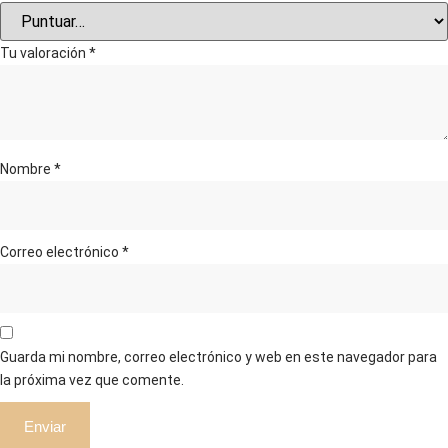
Tu valoración
*
Nombre
*
Correo electrónico
*
Guarda mi nombre, correo electrónico y web en este navegador para
la próxima vez que comente.