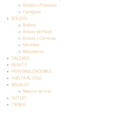
Relojes y Pulseras
Paraguas
BOLSOS
Bolsos
Bolsos de Playa
Bolsos y Carteras
Mochilas
Monederos
CALZADO
BEAUTY
PERSONALIZACIONES
VUELTA AL COLE
REGALOS
Marcos de foto
OUTLET
TIENDA