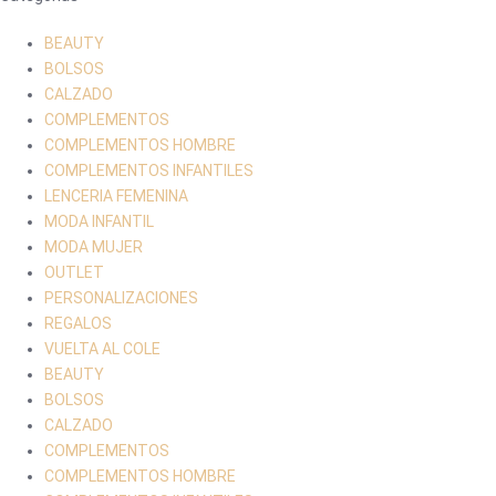
BEAUTY
BOLSOS
CALZADO
COMPLEMENTOS
COMPLEMENTOS HOMBRE
COMPLEMENTOS INFANTILES
LENCERIA FEMENINA
MODA INFANTIL
MODA MUJER
OUTLET
PERSONALIZACIONES
REGALOS
VUELTA AL COLE
BEAUTY
BOLSOS
CALZADO
COMPLEMENTOS
COMPLEMENTOS HOMBRE