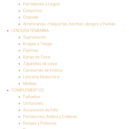
Pantalones y Legins
Conjuntos
Chandal
Americanas, chaquetas, bomber, abrigos y Parkas
LENCERIA FEMENINA
Sujetadores
Bragas y Tanga
Pijamas
Batas de Casa
Zapatillas de casa
Camisetas de Interior
Lencería Reductora
Medias
COMPLEMENTOS
Pañuelos
Cinturones
Accesorios de Pelo
Pendientes, Anillos y Collares
Relojes y Pulseras