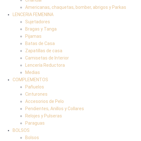
Americanas, chaquetas, bomber, abrigos y Parkas
LENCERIA FEMENINA
Sujetadores
Bragas y Tanga
Pijamas
Batas de Casa
Zapatillas de casa
Camisetas de Interior
Lencería Reductora
Medias
COMPLEMENTOS
Pañuelos
Cinturones
Accesorios de Pelo
Pendientes, Anillos y Collares
Relojes y Pulseras
Paraguas
BOLSOS
Bolsos