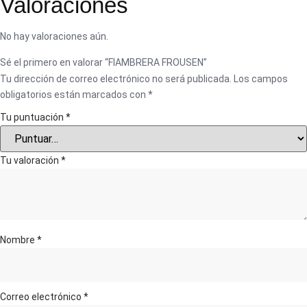
Valoraciones
No hay valoraciones aún.
Sé el primero en valorar “FIAMBRERA FROUSEN”
Tu dirección de correo electrónico no será publicada.
Los campos
obligatorios están marcados con
*
Tu puntuación
*
Tu valoración
*
Nombre
*
Correo electrónico
*