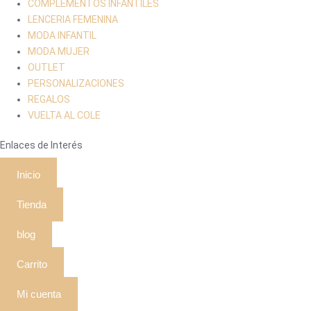
COMPLEMENTOS INFANTILES
LENCERIA FEMENINA
MODA INFANTIL
MODA MUJER
OUTLET
PERSONALIZACIONES
REGALOS
VUELTA AL COLE
Enlaces de Interés
Inicio
Tienda
blog
Carrito
Mi cuenta