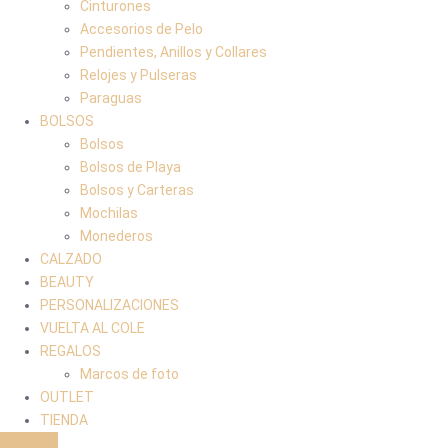
Cinturones
Accesorios de Pelo
Pendientes, Anillos y Collares
Relojes y Pulseras
Paraguas
BOLSOS
Bolsos
Bolsos de Playa
Bolsos y Carteras
Mochilas
Monederos
CALZADO
BEAUTY
PERSONALIZACIONES
VUELTA AL COLE
REGALOS
Marcos de foto
OUTLET
TIENDA