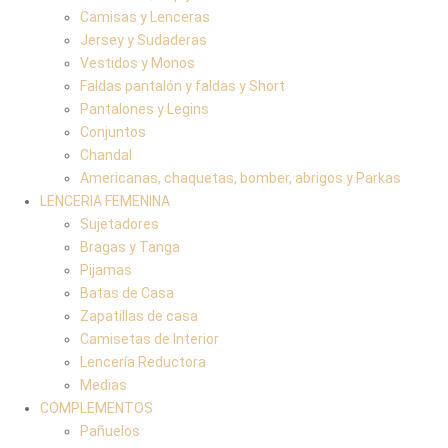
Camisas y Lenceras
Jersey y Sudaderas
Vestidos y Monos
Faldas pantalón y faldas y Short
Pantalones y Legins
Conjuntos
Chandal
Americanas, chaquetas, bomber, abrigos y Parkas
LENCERIA FEMENINA
Sujetadores
Bragas y Tanga
Pijamas
Batas de Casa
Zapatillas de casa
Camisetas de Interior
Lencería Reductora
Medias
COMPLEMENTOS
Pañuelos