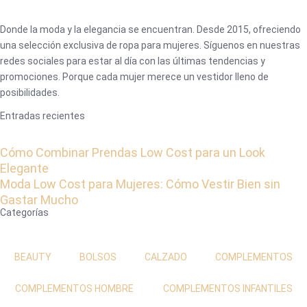
Donde la moda y la elegancia se encuentran. Desde 2015, ofreciendo
una selección exclusiva de ropa para mujeres. Síguenos en nuestras
redes sociales para estar al día con las últimas tendencias y
promociones. Porque cada mujer merece un vestidor lleno de
posibilidades.
Entradas recientes
Cómo Combinar Prendas Low Cost para un Look
Elegante
Moda Low Cost para Mujeres: Cómo Vestir Bien sin
Gastar Mucho
Categorías
BEAUTY
BOLSOS
CALZADO
COMPLEMENTOS
COMPLEMENTOS HOMBRE
COMPLEMENTOS INFANTILES