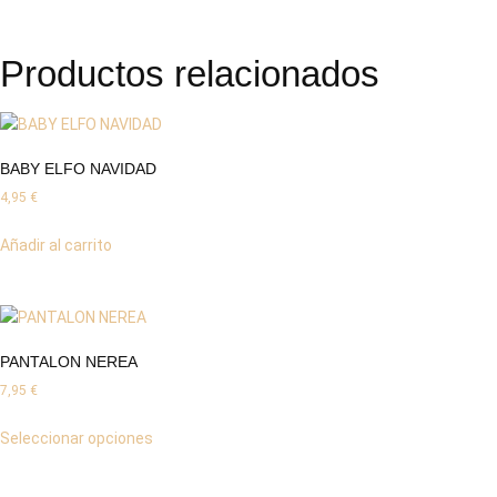
Productos relacionados
BABY ELFO NAVIDAD
4,95
€
Añadir al carrito
PANTALON NEREA
7,95
€
Seleccionar opciones