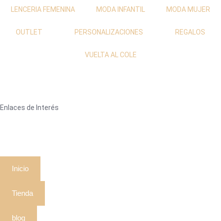
LENCERIA FEMENINA
MODA INFANTIL
MODA MUJER
OUTLET
PERSONALIZACIONES
REGALOS
VUELTA AL COLE
Enlaces de Interés
Inicio
Tienda
blog