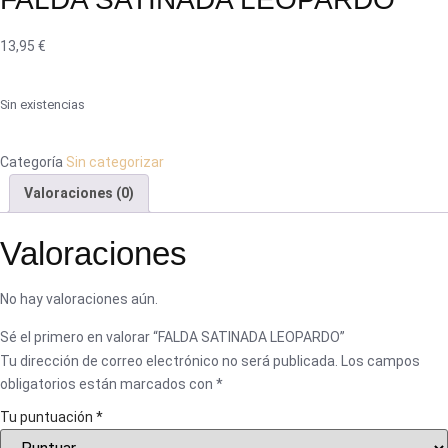
13,95
€
Sin existencias
Categoría
Sin categorizar
Valoraciones (0)
Valoraciones
No hay valoraciones aún.
Sé el primero en valorar “FALDA SATINADA LEOPARDO”
Tu dirección de correo electrónico no será publicada.
Los campos
obligatorios están marcados con
*
Tu puntuación
*