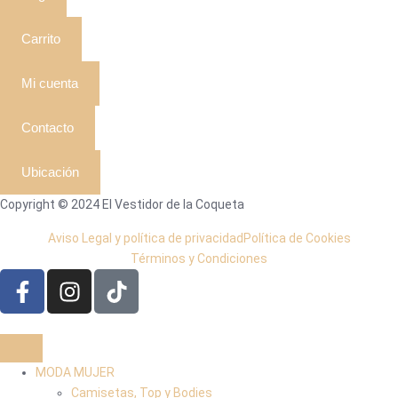
Carrito
Mi cuenta
Contacto
Ubicación
Copyright © 2024 El Vestidor de la Coqueta
Aviso Legal y política de privacidad
Política de Cookies
Términos y Condiciones
MODA MUJER
Camisetas, Top y Bodies