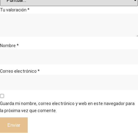
Tu valoración
*
Nombre
*
Correo electrónico
*
Guarda mi nombre, correo electrónico y web en este navegador para
la próxima vez que comente.