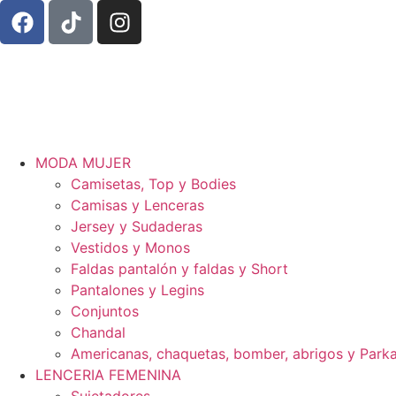
MODA MUJER
Camisetas, Top y Bodies
Camisas y Lenceras
Jersey y Sudaderas
Vestidos y Monos
Faldas pantalón y faldas y Short
Pantalones y Legins
Conjuntos
Chandal
Americanas, chaquetas, bomber, abrigos y Park
LENCERIA FEMENINA