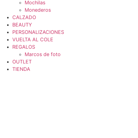
Mochilas
Monederos
CALZADO
BEAUTY
PERSONALIZACIONES
VUELTA AL COLE
REGALOS
Marcos de foto
OUTLET
TIENDA