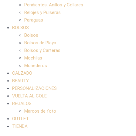
Pendientes, Anillos y Collares
Relojes y Pulseras
Paraguas
BOLSOS
Bolsos
Bolsos de Playa
Bolsos y Carteras
Mochilas
Monederos
CALZADO
BEAUTY
PERSONALIZACIONES
VUELTA AL COLE
REGALOS
Marcos de foto
OUTLET
TIENDA