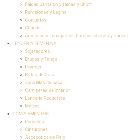
Faldas pantalón y faldas y Short
Pantalones y Legins
Conjuntos
Chandal
Americanas, chaquetas, bomber, abrigos y Parkas
LENCERIA FEMENINA
Sujetadores
Bragas y Tanga
Pijamas
Batas de Casa
Zapatillas de casa
Camisetas de Interior
Lencería Reductora
Medias
COMPLEMENTOS
Pañuelos
Cinturones
Accesorios de Pelo