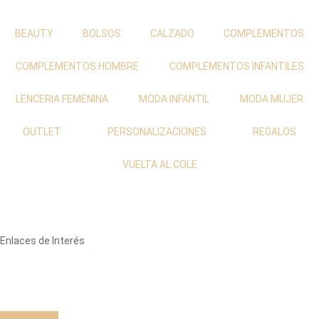
BEAUTY
BOLSOS
CALZADO
COMPLEMENTOS
COMPLEMENTOS HOMBRE
COMPLEMENTOS INFANTILES
LENCERIA FEMENINA
MODA INFANTIL
MODA MUJER
OUTLET
PERSONALIZACIONES
REGALOS
VUELTA AL COLE
Enlaces de Interés