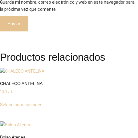
Guarda mi nombre, correo electrónico y web en este navegador para
la próxima vez que comente.
Productos relacionados
CHALECO ANTELINA
13,95
€
Seleccionar opciones
Bolso Atenea