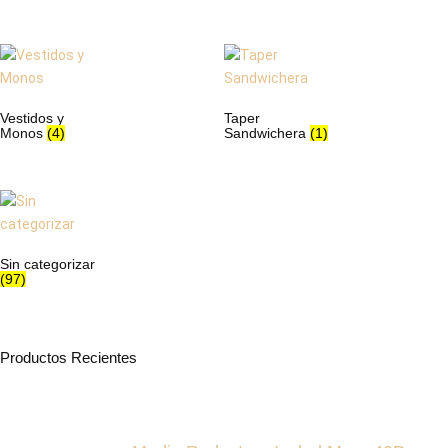
Vestidos y
Taper
Monos
(4)
Sandwichera
(1)
Sin categorizar
(97)
Productos Recientes