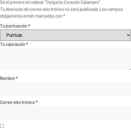
Sé el primero en valorar “Conjunto Corazón Calamaro”
Tu dirección de correo electrónico no será publicada.
Los campos
obligatorios están marcados con
*
Tu puntuación
*
Tu valoración
*
Nombre
*
Correo electrónico
*