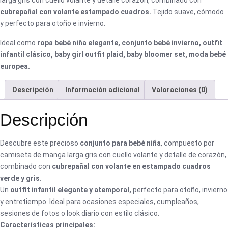
cubrepañal con volante estampado cuadros.
Tejido suave, cómodo
y perfecto para otoño e invierno.
Ideal como
ropa bebé niña elegante, conjunto bebé invierno, outfit
infantil clásico, baby girl outfit plaid, baby bloomer set, moda bebé
europea.
Descripción
Información adicional
Valoraciones (0)
Descripción
Descubre este precioso
conjunto para bebé niña
, compuesto por
camiseta de manga larga gris con cuello volante y detalle de corazón,
combinado con
cubrepañal con volante en estampado cuadros
verde y gris.
Un
outfit infantil elegante y atemporal,
perfecto para otoño, invierno
y entretiempo. Ideal para ocasiones especiales, cumpleaños,
sesiones de fotos o look diario con estilo clásico.
Características principales: