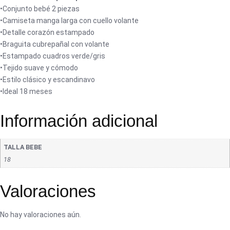
•Conjunto bebé 2 piezas
•Camiseta manga larga con cuello volante
•Detalle corazón estampado
•Braguita cubrepañal con volante
•Estampado cuadros verde/gris
•Tejido suave y cómodo
•Estilo clásico y escandinavo
•Ideal 18 meses
Información adicional
TALLA BEBE
18
Valoraciones
No hay valoraciones aún.