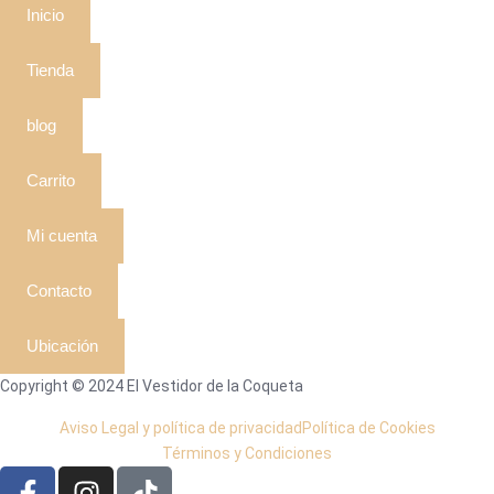
Inicio
Tienda
blog
Carrito
Mi cuenta
Contacto
Ubicación
Copyright © 2024 El Vestidor de la Coqueta
Aviso Legal y política de privacidad
Política de Cookies
Términos y Condiciones