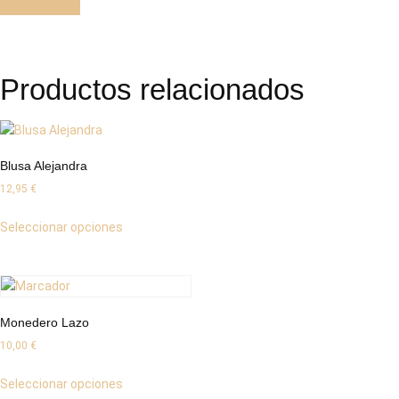
Productos relacionados
Blusa Alejandra
12,95
€
Seleccionar opciones
Monedero Lazo
10,00
€
Seleccionar opciones