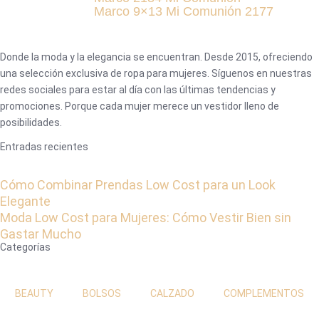
Marco 9×13 Mi Comunión 2177
Donde la moda y la elegancia se encuentran. Desde 2015, ofreciendo
una selección exclusiva de ropa para mujeres. Síguenos en nuestras
redes sociales para estar al día con las últimas tendencias y
promociones. Porque cada mujer merece un vestidor lleno de
posibilidades.
Entradas recientes
Cómo Combinar Prendas Low Cost para un Look
Elegante
Moda Low Cost para Mujeres: Cómo Vestir Bien sin
Gastar Mucho
Categorías
BEAUTY
BOLSOS
CALZADO
COMPLEMENTOS