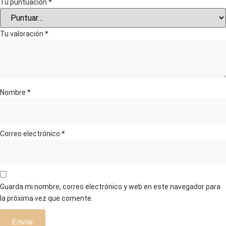
Tu puntuación
*
Tu valoración
*
Nombre
*
Correo electrónico
*
Guarda mi nombre, correo electrónico y web en este navegador para
la próxima vez que comente.