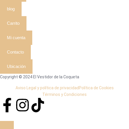
blog
Carrito
Mi cuenta
Contacto
Ubicación
Copyright © 2024 El Vestidor de la Coqueta
Aviso Legal y política de privacidad
Política de Cookies
Términos y Condiciones