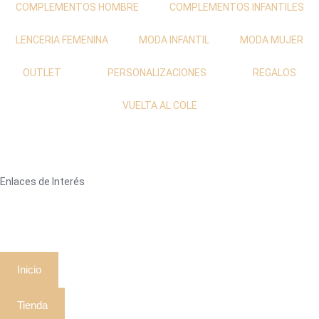
COMPLEMENTOS HOMBRE
COMPLEMENTOS INFANTILES
LENCERIA FEMENINA
MODA INFANTIL
MODA MUJER
OUTLET
PERSONALIZACIONES
REGALOS
VUELTA AL COLE
Enlaces de Interés
Inicio
Tienda