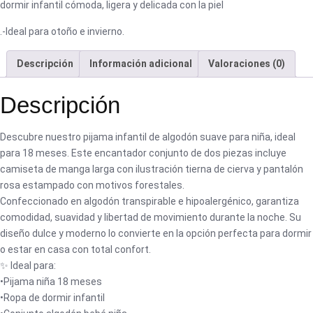
dormir infantil cómoda, ligera y delicada con la piel
.-Ideal para otoño e invierno.
Descripción
Información adicional
Valoraciones (0)
Descripción
Descubre nuestro pijama infantil de algodón suave para niña, ideal
para 18 meses. Este encantador conjunto de dos piezas incluye
camiseta de manga larga con ilustración tierna de cierva y pantalón
rosa estampado con motivos forestales.
Confeccionado en algodón transpirable e hipoalergénico, garantiza
comodidad, suavidad y libertad de movimiento durante la noche. Su
diseño dulce y moderno lo convierte en la opción perfecta para dormir
o estar en casa con total confort.
✨ Ideal para:
•Pijama niña 18 meses
•Ropa de dormir infantil