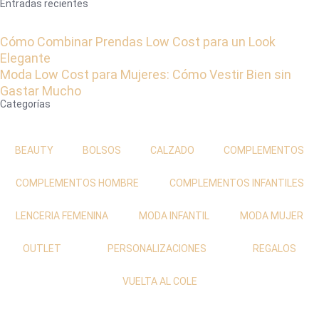
Entradas recientes
Cómo Combinar Prendas Low Cost para un Look
Elegante
Moda Low Cost para Mujeres: Cómo Vestir Bien sin
Gastar Mucho
Categorías
BEAUTY
BOLSOS
CALZADO
COMPLEMENTOS
COMPLEMENTOS HOMBRE
COMPLEMENTOS INFANTILES
LENCERIA FEMENINA
MODA INFANTIL
MODA MUJER
OUTLET
PERSONALIZACIONES
REGALOS
VUELTA AL COLE