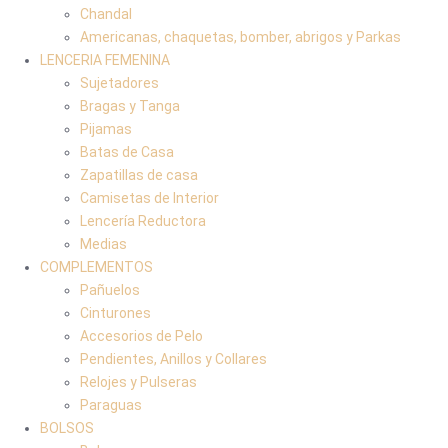
Chandal
Americanas, chaquetas, bomber, abrigos y Parkas
LENCERIA FEMENINA
Sujetadores
Bragas y Tanga
Pijamas
Batas de Casa
Zapatillas de casa
Camisetas de Interior
Lencería Reductora
Medias
COMPLEMENTOS
Pañuelos
Cinturones
Accesorios de Pelo
Pendientes, Anillos y Collares
Relojes y Pulseras
Paraguas
BOLSOS