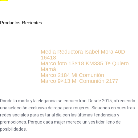
Productos Recientes
Media Reductora Isabel Mora 40D
16418
Marco foto 13×18 KM335 Te Quiero
Mamá
Marco 2184 Mi Comunión
Marco 9×13 Mi Comunión 2177
Donde la moda y la elegancia se encuentran. Desde 2015, ofreciendo
una selección exclusiva de ropa para mujeres. Síguenos en nuestras
redes sociales para estar al día con las últimas tendencias y
promociones. Porque cada mujer merece un vestidor lleno de
posibilidades.