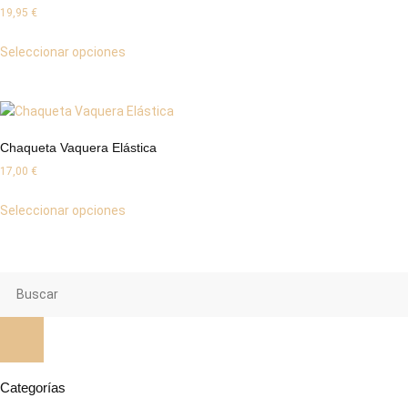
19,95
€
Seleccionar opciones
Chaqueta Vaquera Elástica
17,00
€
Seleccionar opciones
Categorías