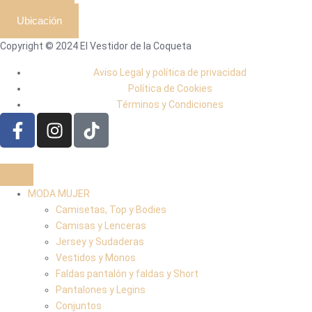
Ubicación
Copyright © 2024 El Vestidor de la Coqueta
Aviso Legal y política de privacidad
Política de Cookies
Términos y Condiciones
MODA MUJER
Camisetas, Top y Bodies
Camisas y Lenceras
Jersey y Sudaderas
Vestidos y Monos
Faldas pantalón y faldas y Short
Pantalones y Legins
Conjuntos