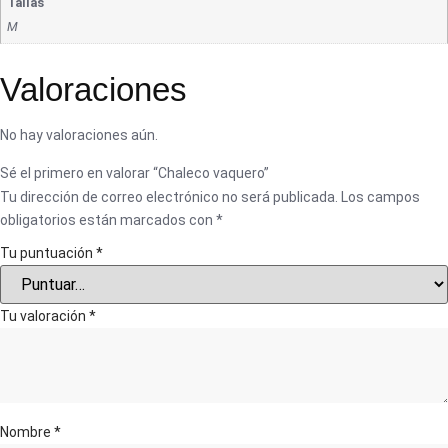
Tallas
M
Valoraciones
No hay valoraciones aún.
Sé el primero en valorar “Chaleco vaquero”
Tu dirección de correo electrónico no será publicada.
Los campos
obligatorios están marcados con
*
Tu puntuación
*
Tu valoración
*
Nombre
*