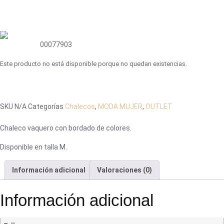
00077903
Este producto no está disponible porque no quedan existencias.
SKU
N/A
Categorías
Chalecos
,
MODA MUJER
,
OUTLET
Chaleco vaquero con bordado de colores.
Disponible en talla M.
Información adicional
Valoraciones (0)
Información adicional