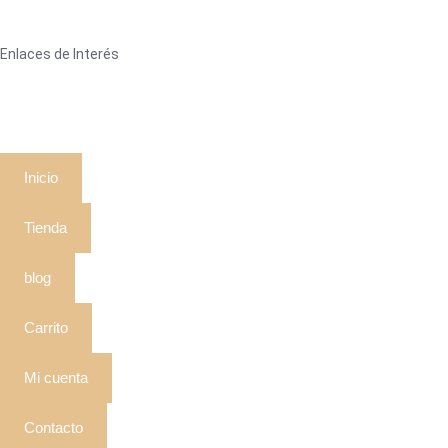
Enlaces de Interés
Inicio
Tienda
blog
Carrito
Mi cuenta
Contacto