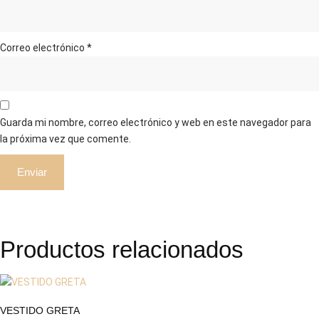
Correo electrónico
*
Guarda mi nombre, correo electrónico y web en este navegador para
la próxima vez que comente.
Productos relacionados
VESTIDO GRETA