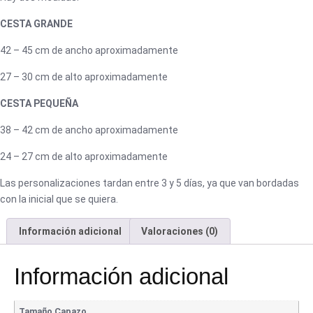
CESTA GRANDE
42 – 45 cm de ancho aproximadamente
27 – 30 cm de alto aproximadamente
CESTA PEQUEÑA
38 – 42 cm de ancho aproximadamente
24 – 27 cm de alto aproximadamente
Las personalizaciones tardan entre 3 y 5 días, ya que van bordadas
con la inicial que se quiera.
Información adicional
Valoraciones (0)
Información adicional
Tamaño Capazo