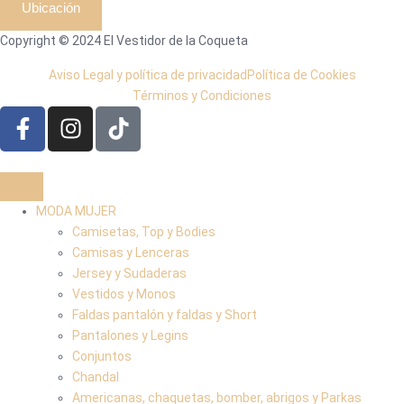
Ubicación
Copyright © 2024 El Vestidor de la Coqueta
Aviso Legal y política de privacidad
Política de Cookies
Términos y Condiciones
MODA MUJER
Camisetas, Top y Bodies
Camisas y Lenceras
Jersey y Sudaderas
Vestidos y Monos
Faldas pantalón y faldas y Short
Pantalones y Legins
Conjuntos
Chandal
Americanas, chaquetas, bomber, abrigos y Parkas