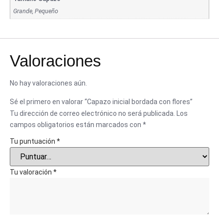
Grande, Pequeño
Valoraciones
No hay valoraciones aún.
Sé el primero en valorar “Capazo inicial bordada con flores”
Tu dirección de correo electrónico no será publicada.
Los
campos obligatorios están marcados con
*
Tu puntuación
*
Tu valoración
*