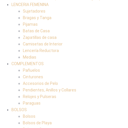
LENCERIA FEMENINA
Sujetadores
Bragas y Tanga
Pijamas
Batas de Casa
Zapatillas de casa
Camisetas de Interior
Lencería Reductora
Medias
COMPLEMENTOS
Pañuelos
Cinturones
Accesorios de Pelo
Pendientes, Anillos y Collares
Relojes y Pulseras
Paraguas
BOLSOS
Bolsos
Bolsos de Playa