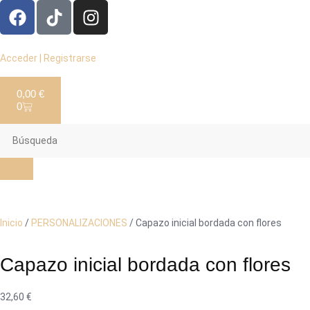
Acceder | Registrarse
0,00
€
0
Inicio
/
PERSONALIZACIONES
/ Capazo inicial bordada con flores
Capazo inicial bordada con flores
32,60
€