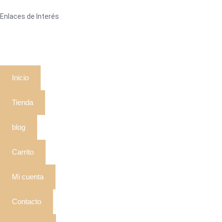
Enlaces de Interés
Inicio
Tienda
blog
Carrito
Mi cuenta
Contacto