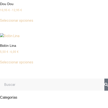
Dou Dou
10,95
€
-
12,95
€
Seleccionar opciones
Bidón Lina
5,50
€
-
6,00
€
Seleccionar opciones
Categorías