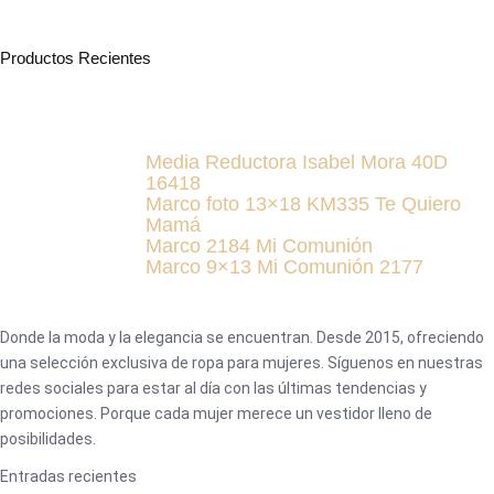
Productos Recientes
Media Reductora Isabel Mora 40D
16418
Marco foto 13×18 KM335 Te Quiero
Mamá
Marco 2184 Mi Comunión
Marco 9×13 Mi Comunión 2177
Donde la moda y la elegancia se encuentran. Desde 2015, ofreciendo
una selección exclusiva de ropa para mujeres. Síguenos en nuestras
redes sociales para estar al día con las últimas tendencias y
promociones. Porque cada mujer merece un vestidor lleno de
posibilidades.
Entradas recientes