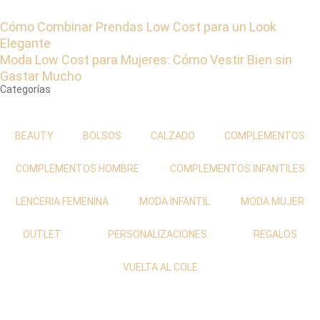
Cómo Combinar Prendas Low Cost para un Look
Elegante
Moda Low Cost para Mujeres: Cómo Vestir Bien sin
Gastar Mucho
Categorías
BEAUTY
BOLSOS
CALZADO
COMPLEMENTOS
COMPLEMENTOS HOMBRE
COMPLEMENTOS INFANTILES
LENCERIA FEMENINA
MODA INFANTIL
MODA MUJER
OUTLET
PERSONALIZACIONES
REGALOS
VUELTA AL COLE