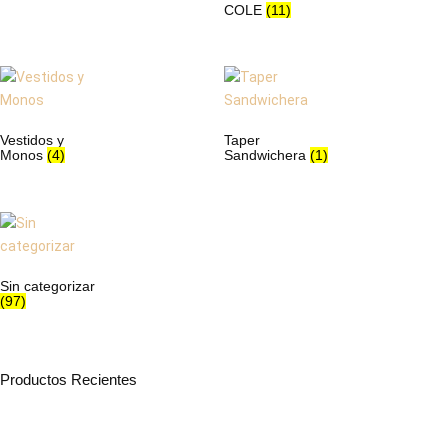
COLE
(11)
Vestidos y
Taper
Monos
(4)
Sandwichera
(1)
Sin categorizar
(97)
Productos Recientes