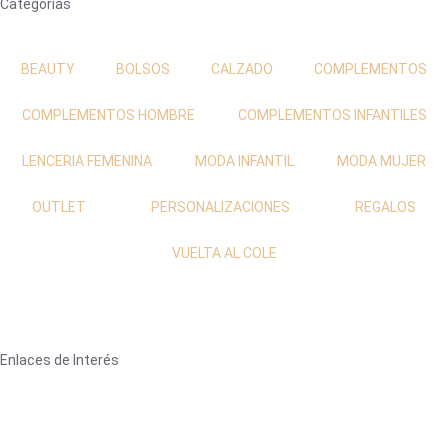
Categorías
BEAUTY
BOLSOS
CALZADO
COMPLEMENTOS
COMPLEMENTOS HOMBRE
COMPLEMENTOS INFANTILES
LENCERIA FEMENINA
MODA INFANTIL
MODA MUJER
OUTLET
PERSONALIZACIONES
REGALOS
VUELTA AL COLE
Enlaces de Interés