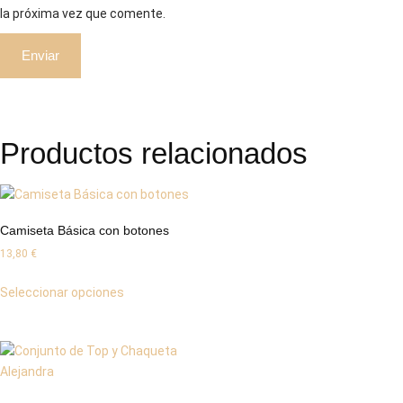
la próxima vez que comente.
Productos relacionados
Camiseta Básica con botones
13,80
€
Seleccionar opciones