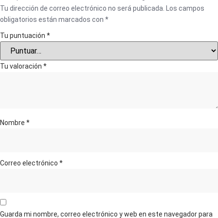
Tu dirección de correo electrónico no será publicada.
Los campos
obligatorios están marcados con
*
Tu puntuación
*
Tu valoración
*
Nombre
*
Correo electrónico
*
Guarda mi nombre, correo electrónico y web en este navegador para