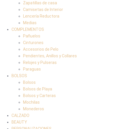
Zapatillas de casa
Camisetas de Interior
Lencería Reductora
Medias
COMPLEMENTOS
Pañuelos
Cinturones
Accesorios de Pelo
Pendientes, Anillos y Collares
Relojes y Pulseras
Paraguas
BOLSOS
Bolsos
Bolsos de Playa
Bolsos y Carteras
Mochilas
Monederos
CALZADO
BEAUTY
PERSONALIZACIONES