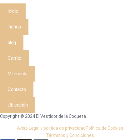
Inicio
Tienda
blog
Carrito
Mi cuenta
Contacto
Ubicación
Copyright © 2024 El Vestidor de la Coqueta
Aviso Legal y política de privacidad
Política de Cookies
Términos y Condiciones