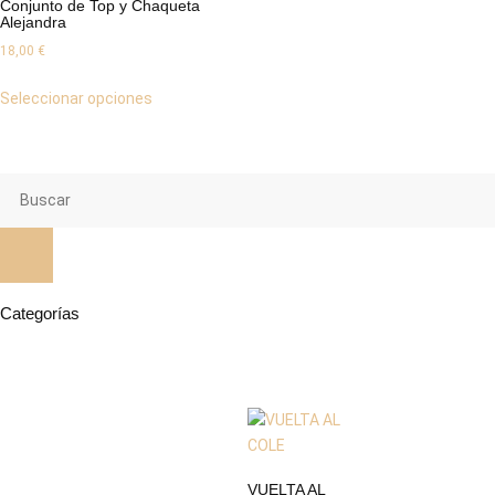
Conjunto de Top y Chaqueta
Alejandra
18,00
€
Seleccionar opciones
Categorías
VUELTA AL