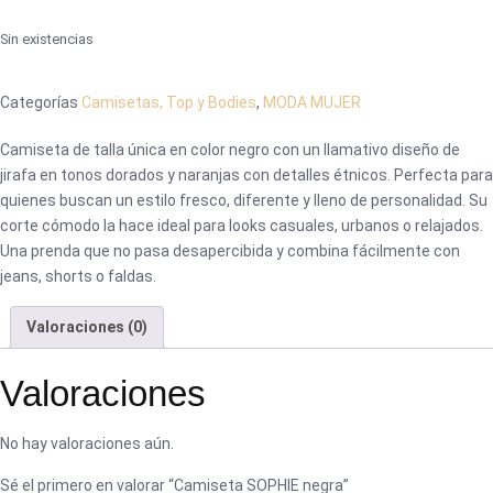
Sin existencias
Categorías
Camisetas, Top y Bodies
,
MODA MUJER
Camiseta de talla única en color negro con un llamativo diseño de
jirafa en tonos dorados y naranjas con detalles étnicos. Perfecta para
quienes buscan un estilo fresco, diferente y lleno de personalidad. Su
corte cómodo la hace ideal para looks casuales, urbanos o relajados.
Una prenda que no pasa desapercibida y combina fácilmente con
jeans, shorts o faldas.
Valoraciones (0)
Valoraciones
No hay valoraciones aún.
Sé el primero en valorar “Camiseta SOPHIE negra”