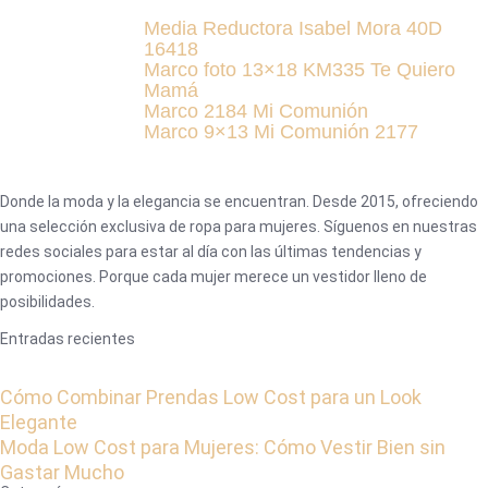
Media Reductora Isabel Mora 40D
16418
Marco foto 13×18 KM335 Te Quiero
Mamá
Marco 2184 Mi Comunión
Marco 9×13 Mi Comunión 2177
Donde la moda y la elegancia se encuentran. Desde 2015, ofreciendo
una selección exclusiva de ropa para mujeres. Síguenos en nuestras
redes sociales para estar al día con las últimas tendencias y
promociones. Porque cada mujer merece un vestidor lleno de
posibilidades.
Entradas recientes
Cómo Combinar Prendas Low Cost para un Look
Elegante
Moda Low Cost para Mujeres: Cómo Vestir Bien sin
Gastar Mucho