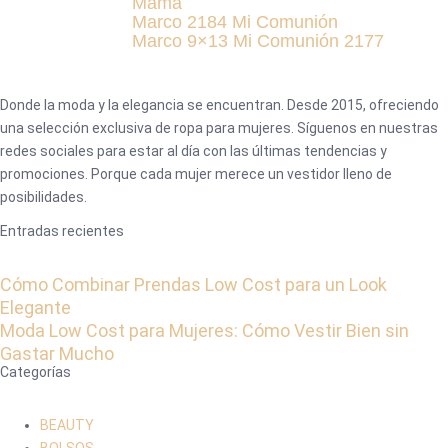
Mamá
Marco 2184 Mi Comunión
Marco 9×13 Mi Comunión 2177
Donde la moda y la elegancia se encuentran. Desde 2015, ofreciendo
una selección exclusiva de ropa para mujeres. Síguenos en nuestras
redes sociales para estar al día con las últimas tendencias y
promociones. Porque cada mujer merece un vestidor lleno de
posibilidades.
Entradas recientes
Cómo Combinar Prendas Low Cost para un Look
Elegante
Moda Low Cost para Mujeres: Cómo Vestir Bien sin
Gastar Mucho
Categorías
BEAUTY
BOLSOS