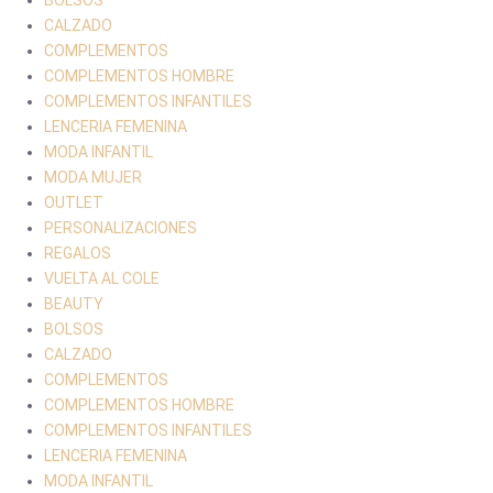
CALZADO
COMPLEMENTOS
COMPLEMENTOS HOMBRE
COMPLEMENTOS INFANTILES
LENCERIA FEMENINA
MODA INFANTIL
MODA MUJER
OUTLET
PERSONALIZACIONES
REGALOS
VUELTA AL COLE
BEAUTY
BOLSOS
CALZADO
COMPLEMENTOS
COMPLEMENTOS HOMBRE
COMPLEMENTOS INFANTILES
LENCERIA FEMENINA
MODA INFANTIL