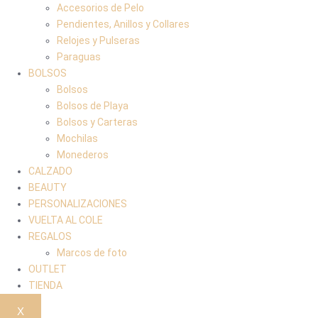
Accesorios de Pelo
Pendientes, Anillos y Collares
Relojes y Pulseras
Paraguas
BOLSOS
Bolsos
Bolsos de Playa
Bolsos y Carteras
Mochilas
Monederos
CALZADO
BEAUTY
PERSONALIZACIONES
VUELTA AL COLE
REGALOS
Marcos de foto
OUTLET
TIENDA
X