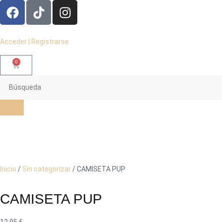
Acceder | Registrarse
0
Inicio
/
Sin categorizar
/ CAMISETA PUP
CAMISETA PUP