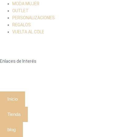
MODA MUJER
OUTLET
PERSONALIZACIONES
REGALOS
VUELTA AL COLE
Enlaces de Interés
Inicio
Tienda
blog