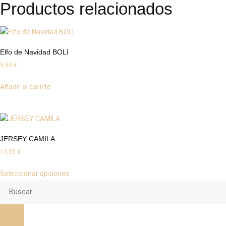
Productos relacionados
Elfo de Navidad BOLI
9,50
€
Añadir al carrito
JERSEY CAMILA
11,95
€
Seleccionar opciones