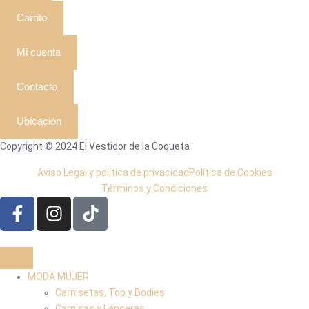
Carrito
Mi cuenta
Contacto
Ubicación
Copyright © 2024 El Vestidor de la Coqueta
Aviso Legal y política de privacidad
Política de Cookies
Términos y Condiciones
MODA MUJER
Camisetas, Top y Bodies
Camisas y Lenceras