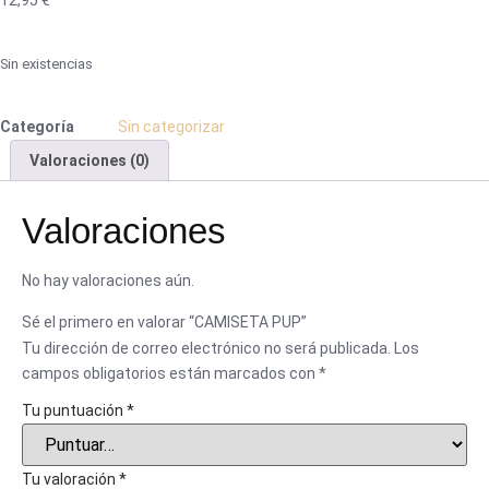
12,95
€
Sin existencias
Categoría
Sin categorizar
Valoraciones (0)
Valoraciones
No hay valoraciones aún.
Sé el primero en valorar “CAMISETA PUP”
Tu dirección de correo electrónico no será publicada.
Los
campos obligatorios están marcados con
*
Tu puntuación
*
Tu valoración
*