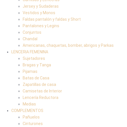
Jersey y Sudaderas
Vestidos y Monos
Faldas pantalón y faldas y Short
Pantalones y Legins
Conjuntos
Chandal
Americanas, chaquetas, bomber, abrigos y Parkas
LENCERIA FEMENINA
Sujetadores
Bragas y Tanga
Pijamas
Batas de Casa
Zapatillas de casa
Camisetas de Interior
Lencería Reductora
Medias
COMPLEMENTOS
Pañuelos
Cinturones