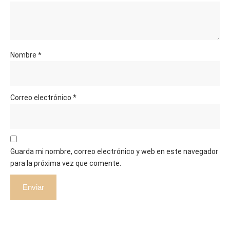
Nombre
*
Correo electrónico
*
Guarda mi nombre, correo electrónico y web en este navegador
para la próxima vez que comente.