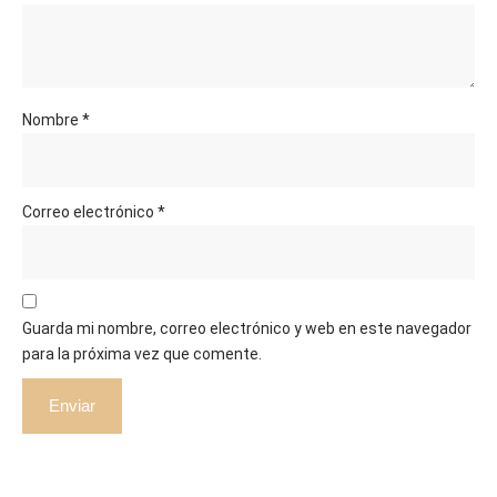
Nombre
*
Correo electrónico
*
Guarda mi nombre, correo electrónico y web en este navegador
para la próxima vez que comente.