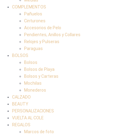
COMPLEMENTOS
Pañuelos
Cinturones
Accesorios de Pelo
Pendientes, Anillos y Collares
Relojes y Pulseras
Paraguas
BOLSOS
Bolsos
Bolsos de Playa
Bolsos y Carteras
Mochilas
Monederos
CALZADO
BEAUTY
PERSONALIZACIONES
VUELTA AL COLE
REGALOS
Marcos de foto