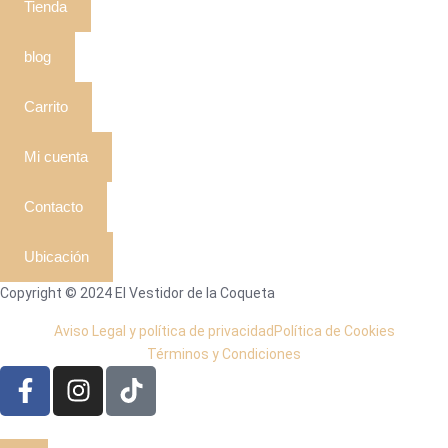
Tienda
blog
Carrito
Mi cuenta
Contacto
Ubicación
Copyright © 2024 El Vestidor de la Coqueta
Aviso Legal y política de privacidad
Política de Cookies
Términos y Condiciones