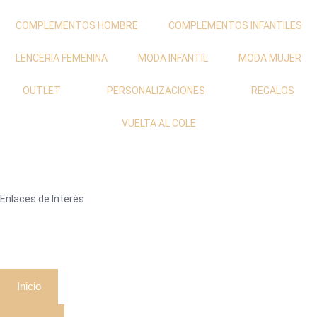
COMPLEMENTOS HOMBRE
COMPLEMENTOS INFANTILES
LENCERIA FEMENINA
MODA INFANTIL
MODA MUJER
OUTLET
PERSONALIZACIONES
REGALOS
VUELTA AL COLE
Enlaces de Interés
Inicio