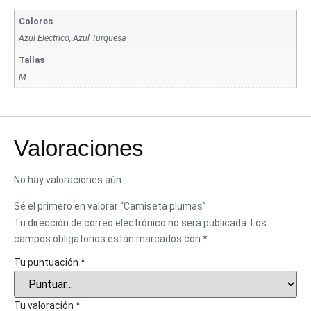
Colores
Azul Electrico, Azul Turquesa
Tallas
M
Valoraciones
No hay valoraciones aún.
Sé el primero en valorar “Camiseta plumas”
Tu dirección de correo electrónico no será publicada.
Los
campos obligatorios están marcados con
*
Tu puntuación
*
Tu valoración
*