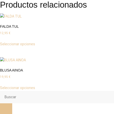
Productos relacionados
FALDA TUL
12,95
€
Seleccionar opciones
BLUSA AINOA
19,95
€
Seleccionar opciones