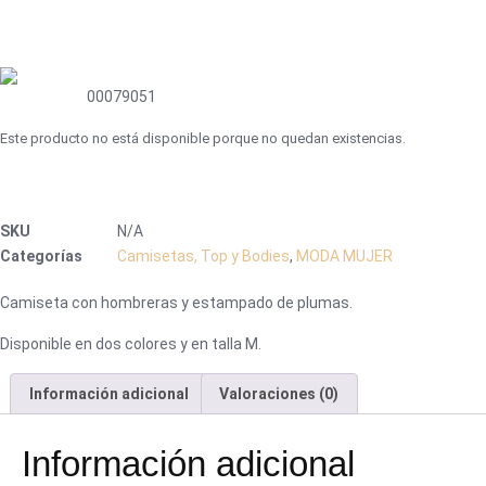
00079051
Este producto no está disponible porque no quedan existencias.
SKU
N/A
Categorías
Camisetas, Top y Bodies
,
MODA MUJER
Camiseta con hombreras y estampado de plumas.
Disponible en dos colores y en talla M.
Información adicional
Valoraciones (0)
Información adicional