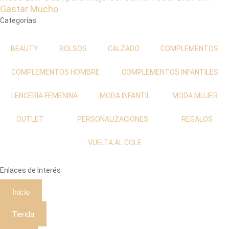
Gastar Mucho
Categorías
BEAUTY
BOLSOS
CALZADO
COMPLEMENTOS
COMPLEMENTOS HOMBRE
COMPLEMENTOS INFANTILES
LENCERIA FEMENINA
MODA INFANTIL
MODA MUJER
OUTLET
PERSONALIZACIONES
REGALOS
VUELTA AL COLE
Enlaces de Interés
Inicio
Tienda