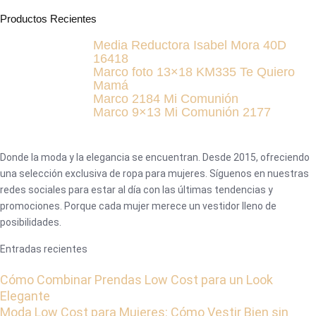
Productos Recientes
Media Reductora Isabel Mora 40D
16418
Marco foto 13×18 KM335 Te Quiero
Mamá
Marco 2184 Mi Comunión
Marco 9×13 Mi Comunión 2177
Donde la moda y la elegancia se encuentran. Desde 2015, ofreciendo
una selección exclusiva de ropa para mujeres. Síguenos en nuestras
redes sociales para estar al día con las últimas tendencias y
promociones. Porque cada mujer merece un vestidor lleno de
posibilidades.
Entradas recientes
Cómo Combinar Prendas Low Cost para un Look
Elegante
Moda Low Cost para Mujeres: Cómo Vestir Bien sin