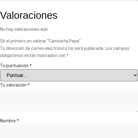
Valoraciones
No hay valoraciones aún.
Sé el primero en valorar “Camiseta Pepa”
Tu dirección de correo electrónico no será publicada.
Los campos
obligatorios están marcados con
*
Tu puntuación
*
Tu valoración
*
Nombre
*