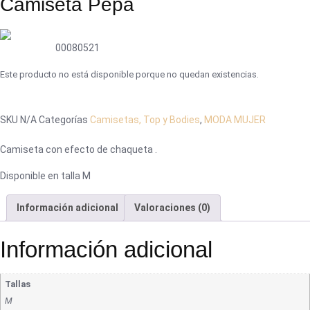
Camiseta Pepa
00080521
Este producto no está disponible porque no quedan existencias.
SKU
N/A
Categorías
Camisetas, Top y Bodies
,
MODA MUJER
Camiseta con efecto de chaqueta .
Disponible en talla M
Información adicional
Valoraciones (0)
Información adicional
Tallas
M