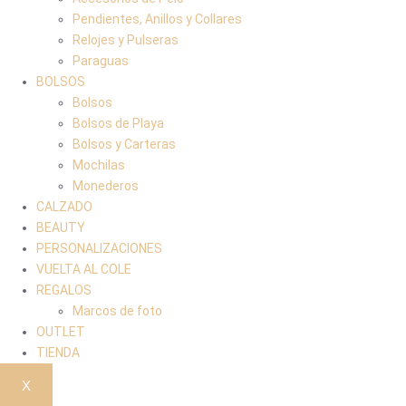
Pendientes, Anillos y Collares
Relojes y Pulseras
Paraguas
BOLSOS
Bolsos
Bolsos de Playa
Bolsos y Carteras
Mochilas
Monederos
CALZADO
BEAUTY
PERSONALIZACIONES
VUELTA AL COLE
REGALOS
Marcos de foto
OUTLET
TIENDA
X