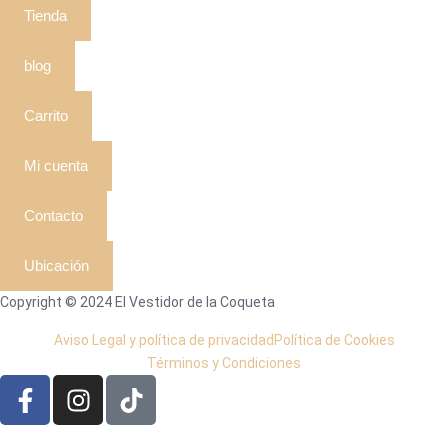
Tienda
blog
Carrito
Mi cuenta
Contacto
Ubicación
Copyright © 2024 El Vestidor de la Coqueta
Aviso Legal y política de privacidad
Política de Cookies
Términos y Condiciones