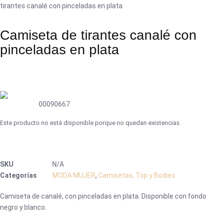
tirantes canalé con pinceladas en plata
Camiseta de tirantes canalé con
pinceladas en plata
00090667
Este producto no está disponible porque no quedan existencias.
SKU
N/A
Categorías
MODA MUJER
,
Camisetas, Top y Bodies
Camiseta de canalé, con pinceladas en plata. Disponible con fondo
negro y blanco.