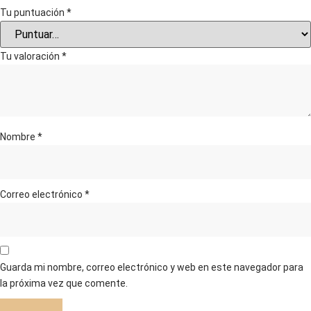
Tu puntuación
*
Tu valoración
*
Nombre
*
Correo electrónico
*
Guarda mi nombre, correo electrónico y web en este navegador para
la próxima vez que comente.