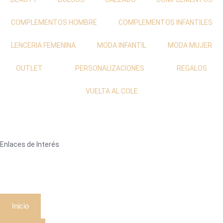
COMPLEMENTOS HOMBRE
COMPLEMENTOS INFANTILES
LENCERIA FEMENINA
MODA INFANTIL
MODA MUJER
OUTLET
PERSONALIZACIONES
REGALOS
VUELTA AL COLE
Enlaces de Interés
Inicio