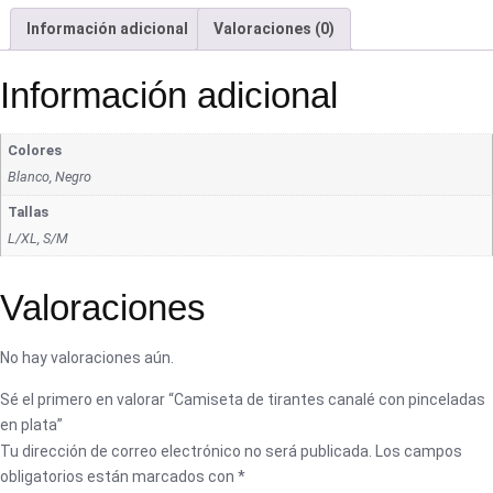
Información adicional
Valoraciones (0)
Información adicional
Colores
Blanco, Negro
Tallas
L/XL, S/M
Valoraciones
No hay valoraciones aún.
Sé el primero en valorar “Camiseta de tirantes canalé con pinceladas
en plata”
Tu dirección de correo electrónico no será publicada.
Los campos
obligatorios están marcados con
*