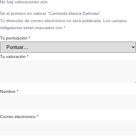
No hay valoraciones aún.
Sé el primero en valorar “Camiseta blanca Dalmata”
Tu dirección de correo electrónico no será publicada.
Los campos
obligatorios están marcados con
*
Tu puntuación
*
Tu valoración
*
Nombre
*
Correo electrónico
*