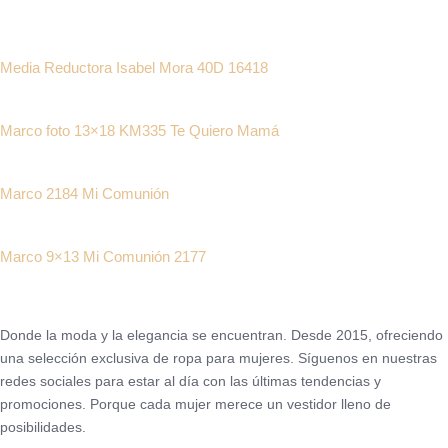
Media Reductora Isabel Mora 40D 16418
Marco foto 13×18 KM335 Te Quiero Mamá
Marco 2184 Mi Comunión
Marco 9×13 Mi Comunión 2177
Donde la moda y la elegancia se encuentran. Desde 2015, ofreciendo
una selección exclusiva de ropa para mujeres. Síguenos en nuestras
redes sociales para estar al día con las últimas tendencias y
promociones. Porque cada mujer merece un vestidor lleno de
posibilidades.