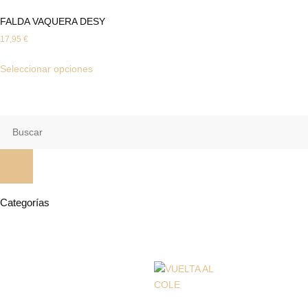
FALDA VAQUERA DESY
17,95
€
Seleccionar opciones
Categorías