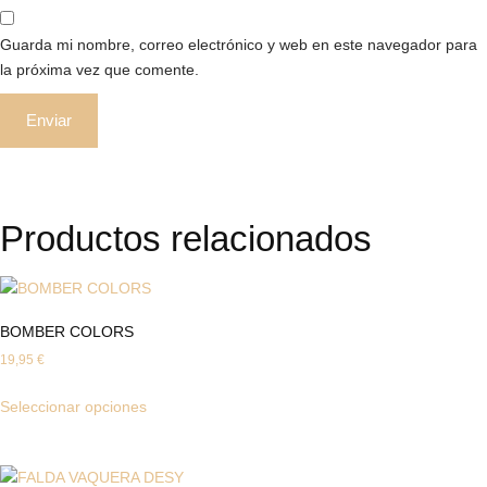
Guarda mi nombre, correo electrónico y web en este navegador para
la próxima vez que comente.
Productos relacionados
BOMBER COLORS
19,95
€
Seleccionar opciones