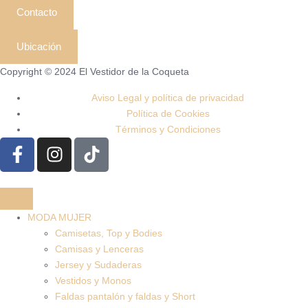
Contacto
Ubicación
Copyright © 2024 El Vestidor de la Coqueta
Aviso Legal y política de privacidad
Política de Cookies
Términos y Condiciones
MODA MUJER
Camisetas, Top y Bodies
Camisas y Lenceras
Jersey y Sudaderas
Vestidos y Monos
Faldas pantalón y faldas y Short