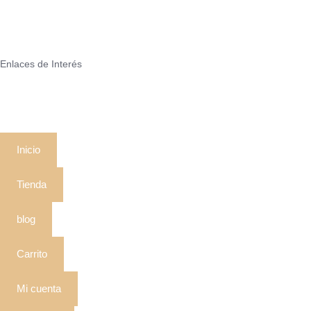
Enlaces de Interés
Inicio
Tienda
blog
Carrito
Mi cuenta