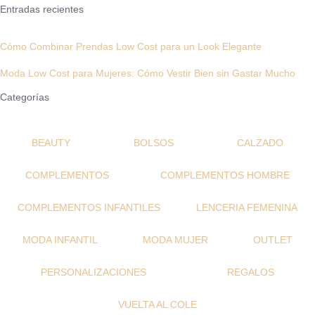
Entradas recientes
Cómo Combinar Prendas Low Cost para un Look Elegante
Moda Low Cost para Mujeres: Cómo Vestir Bien sin Gastar Mucho
Categorías
BEAUTY
BOLSOS
CALZADO
COMPLEMENTOS
COMPLEMENTOS HOMBRE
COMPLEMENTOS INFANTILES
LENCERIA FEMENINA
MODA INFANTIL
MODA MUJER
OUTLET
PERSONALIZACIONES
REGALOS
VUELTA AL COLE