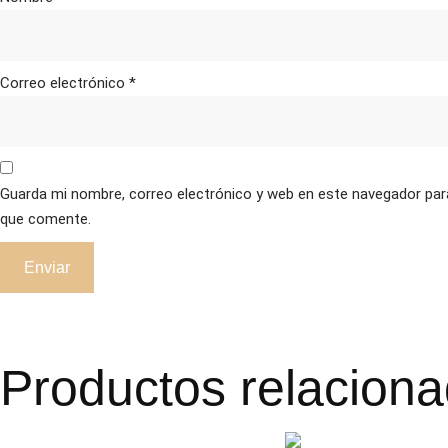
Correo electrónico
*
Guarda mi nombre, correo electrónico y web en este navegador par
que comente.
Productos relacion