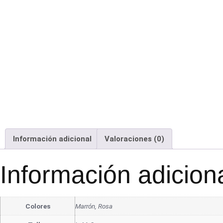
Información adicional
Valoraciones (0)
Información adicion
Colores
Marrón, Rosa