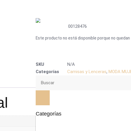
00128476
Este producto no está disponible porque no quedan 
SKU
N/A
Categorías
Camisas y Lenceras
,
MODA MUJ
al
Categorías