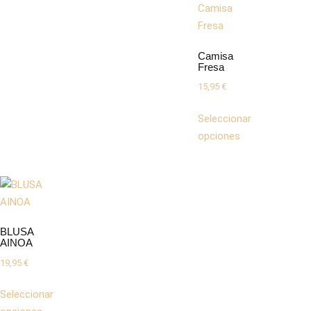
Camisa
Fresa
15,95
€
Seleccionar
opciones
BLUSA
AINOA
19,95
€
Seleccionar