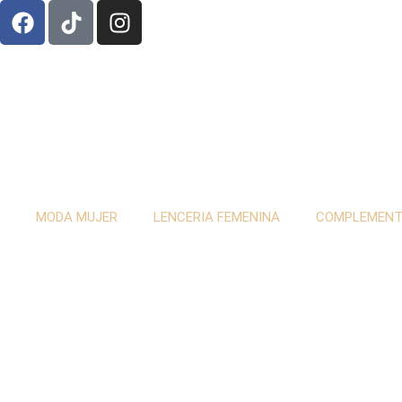
MODA MUJER
LENCERIA FEMENINA
COMPLEMEN