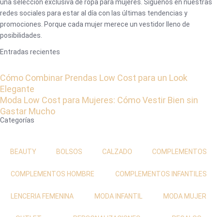
una selección exclusiva de ropa para mujeres. Síguenos en nuestras
redes sociales para estar al día con las últimas tendencias y
promociones. Porque cada mujer merece un vestidor lleno de
posibilidades.
Entradas recientes
Cómo Combinar Prendas Low Cost para un Look
Elegante
Moda Low Cost para Mujeres: Cómo Vestir Bien sin
Gastar Mucho
Categorías
BEAUTY
BOLSOS
CALZADO
COMPLEMENTOS
COMPLEMENTOS HOMBRE
COMPLEMENTOS INFANTILES
LENCERIA FEMENINA
MODA INFANTIL
MODA MUJER