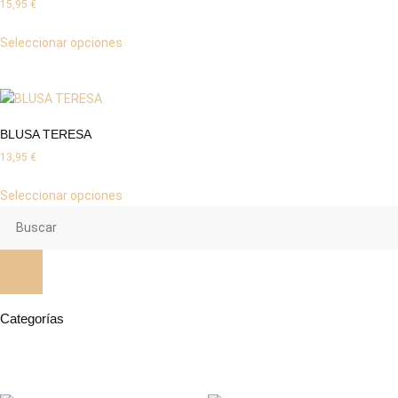
15,95
€
Seleccionar opciones
BLUSA TERESA
13,95
€
Seleccionar opciones
Categorías