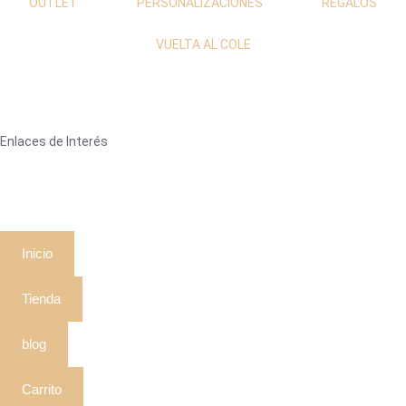
OUTLET
PERSONALIZACIONES
REGALOS
VUELTA AL COLE
Enlaces de Interés
Inicio
Tienda
blog
Carrito