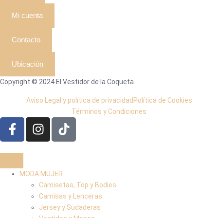
Mi cuenta
Contacto
Ubicación
Copyright © 2024 El Vestidor de la Coqueta
Aviso Legal y política de privacidad
Política de Cookies
Términos y Condiciones
MODA MUJER
Camisetas, Top y Bodies
Camisas y Lenceras
Jersey y Sudaderas