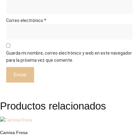
Correo electrónico
*
Guarda mi nombre, correo electrónico y web en este navegador
para la próxima vez que comente.
Productos relacionados
Camisa Fresa