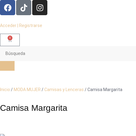
Acceder | Registrarse
0
Inicio
/
MODA MUJER
/
Camisas y Lenceras
/ Camisa Margarita
Camisa Margarita