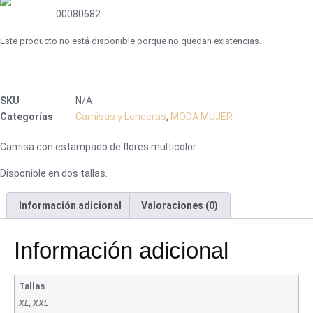
00080682
Este producto no está disponible porque no quedan existencias.
SKU
N/A
Categorías
Camisas y Lenceras
,
MODA MUJER
Camisa con estampado de flores multicolor.
Disponible en dos tallas.
Información adicional
Valoraciones (0)
Información adicional
Tallas
XL, XXL