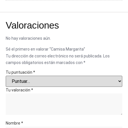
Valoraciones
No hay valoraciones aún.
Sé el primero en valorar “Camisa Margarita”
Tu dirección de correo electrónico no será publicada.
Los
campos obligatorios están marcados con
*
Tu puntuación
*
Tu valoración
*
Nombre
*