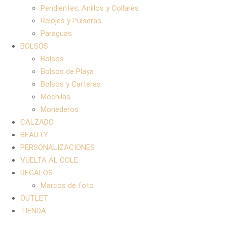
Pendientes, Anillos y Collares
Relojes y Pulseras
Paraguas
BOLSOS
Bolsos
Bolsos de Playa
Bolsos y Carteras
Mochilas
Monederos
CALZADO
BEAUTY
PERSONALIZACIONES
VUELTA AL COLE
REGALOS
Marcos de foto
OUTLET
TIENDA