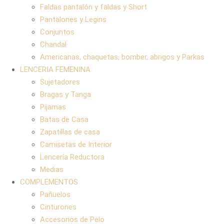
Faldas pantalón y faldas y Short
Pantalones y Legins
Conjuntos
Chandal
Americanas, chaquetas, bomber, abrigos y Parkas
LENCERIA FEMENINA
Sujetadores
Bragas y Tanga
Pijamas
Batas de Casa
Zapatillas de casa
Camisetas de Interior
Lencería Reductora
Medias
COMPLEMENTOS
Pañuelos
Cinturones
Accesorios de Pelo